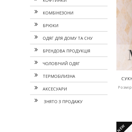
КОФТИНКИ
КОМБІНЕЗОНИ
БРЮКИ
ОДЯГ ДЛЯ ДОМУ ТА СНУ
БРЕНДОВА ПРОДУКЦІЯ
ЧОЛОВІЧИЙ ОДЯГ
ТЕРМОБІЛИЗНА
СУК
Розмір
АКСЕСУАРИ
ЗНЯТО З ПРОДАЖУ
NEW