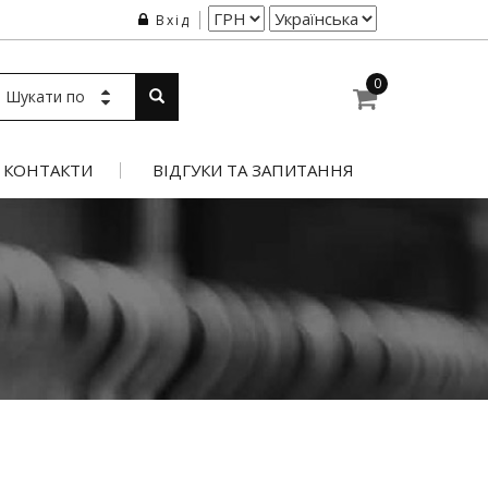
Вхід
0
Шукати по
КОНТАКТИ
ВІДГУКИ ТА ЗАПИТАННЯ