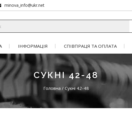
minova_info@ukr.net
А
ІНФОРМАЦІЯ
СПІВПРАЦЯ ТА ОПЛАТА
СУКНІ 42-48
Головна
/
Сукні 42-48