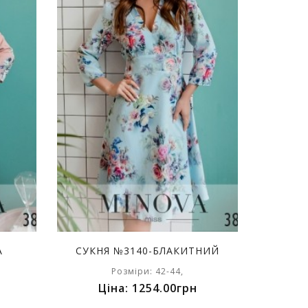
А
СУКНЯ №3140-БЛАКИТНИЙ
Розміри: 42-44,
Ціна: 1254.00грн