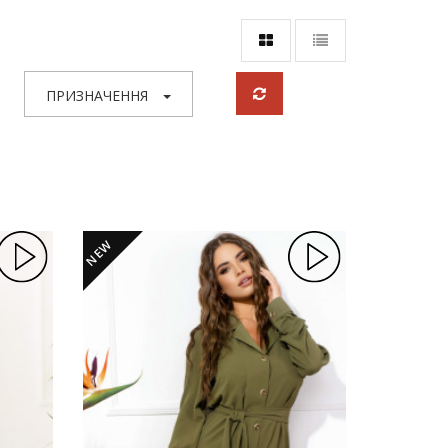
ПРИЗНАЧЕННЯ
NEW