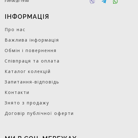
з
09:00
до
19:00
ІНФОРМАЦІЯ
Про нас
Важлива інформація
Обмін і повернення
Співпраця та оплата
Каталог колекцій
Запитання-відповідь
Контакти
Знято з продажу
Договір публічної оферти