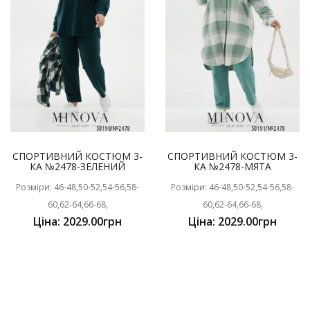
СПОРТИВНИЙ КОСТЮМ 3-
СПОРТИВНИЙ КОСТЮМ 3-
КА №2478-ЗЕЛЕНИЙ
КА №2478-МЯТА
Розміри: 46-48,50-52,54-56,58-
Розміри: 46-48,50-52,54-56,58-
60,62-64,66-68,
60,62-64,66-68,
Ціна: 2029.00грн
Ціна: 2029.00грн