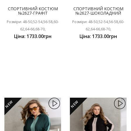
СПОРТИВНИЙ КОСТЮМ
СПОРТИВНИЙ КОСТЮМ
№2627-ГРАФІТ
№2627-ШОКОЛАДНИЙ
Розміри: 48-50,52-54,56-58,60-
Розміри: 48-50,52-54,56-58,60-
62,64-66,68-70,
62,64-66,68-70,
Ціна: 1733.00грн
Ціна: 1733.00грн
NEW
NEW