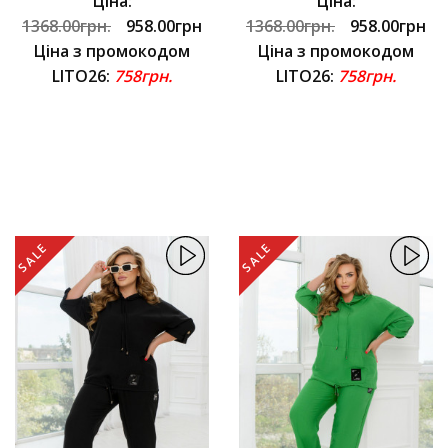
Ціна:
Ціна:
1368.00грн.
958.00грн
1368.00грн.
958.00грн
Ціна з промокодом
Ціна з промокодом
LITO26:
758грн.
LITO26:
758грн.
SALE
SALE