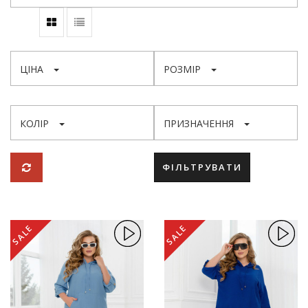
ЦІНА
РОЗМІР
КОЛІР
ПРИЗНАЧЕННЯ
ФІЛЬТРУВАТИ
SALE
SALE