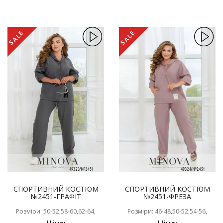
SALE
SALE
СПОРТИВНИЙ КОСТЮМ
СПОРТИВНИЙ КОСТЮМ
№2451-ГРАФІТ
№2451-ФРЕЗА
Розміри: 50-52,58-60,62-64,
Розміри: 46-48,50-52,54-56,