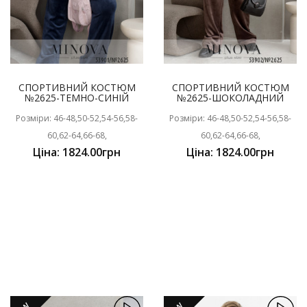
СПОРТИВНИЙ КОСТЮМ
СПОРТИВНИЙ КОСТЮМ
№2625-ТЕМНО-СИНІЙ
№2625-ШОКОЛАДНИЙ
Розміри: 46-48,50-52,54-56,58-
Розміри: 46-48,50-52,54-56,58-
60,62-64,66-68,
60,62-64,66-68,
Ціна: 1824.00грн
Ціна: 1824.00грн