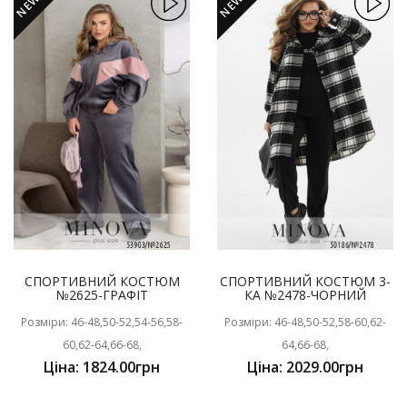
NEW
NEW
СПОРТИВНИЙ КОСТЮМ
СПОРТИВНИЙ КОСТЮМ 3-
№2625-ГРАФІТ
КА №2478-ЧОРНИЙ
Розміри: 46-48,50-52,54-56,58-
Розміри: 46-48,50-52,58-60,62-
60,62-64,66-68,
64,66-68,
Ціна: 1824.00грн
Ціна: 2029.00грн