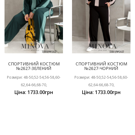
СПОРТИВНИЙ КОСТЮМ
СПОРТИВНИЙ КОСТЮМ
№2627-ЗЕЛЕНИЙ
№2627-ЧОРНИЙ
Розміри: 48-50,52-54,56-58,60-
Розміри: 48-50,52-54,56-58,60-
62,64-66,68-70,
62,64-66,68-70,
Ціна: 1733.00грн
Ціна: 1733.00грн