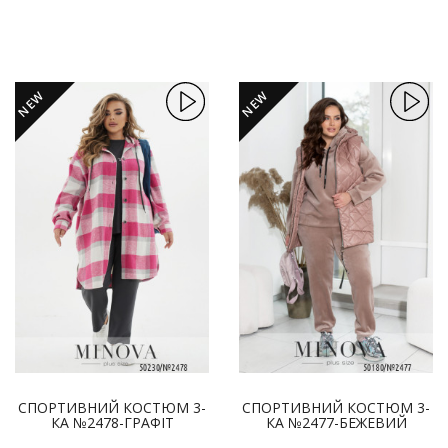
NEW
NEW
СПОРТИВНИЙ КОСТЮМ 3-
СПОРТИВНИЙ КОСТЮМ 3-
КА №2478-ГРАФІТ
КА №2477-БЕЖЕВИЙ