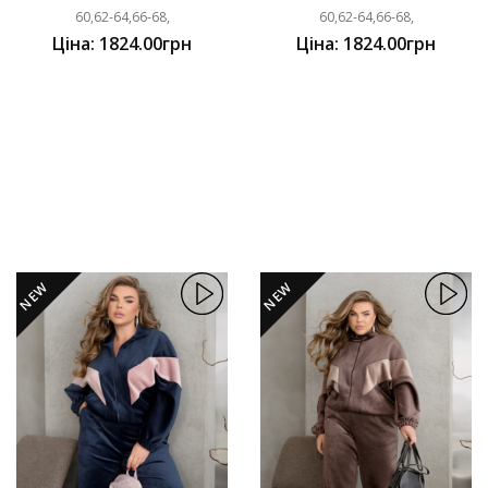
60,62-64,66-68,
60,62-64,66-68,
Ціна: 1824.00грн
Ціна: 1824.00грн
NEW
NEW