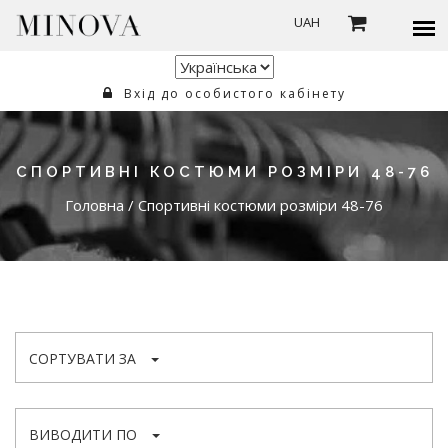
UAH
Вхід до особистого кабінету
СПОРТИВНІ КОСТЮМИ РОЗМІРИ 48-76
Головна
/
Спортивні костюми розміри 48-76
СОРТУВАТИ ЗА
ВИВОДИТИ ПО