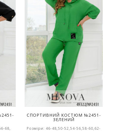
2451-
СПОРТИВНИЙ КОСТЮМ №2451-
ЗЕЛЕНИЙ
66-68,
Розміри: 46-48,50-52,54-56,58-60,62-