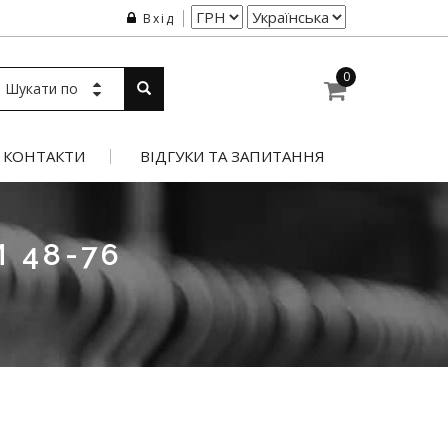
Вхід
0
Шукати по
КОНТАКТИ
ВІДГУКИ ТА ЗАПИТАННЯ
 48-76