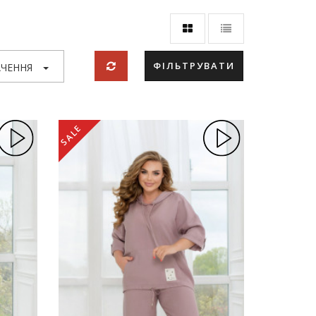
ФІЛЬТРУВАТИ
ЧЕННЯ
SALE