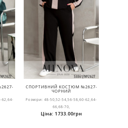
2627-
СПОРТИВНИЙ КОСТЮМ №2627-
ЧОРНИЙ
-62,64-
Розміри: 48-50,52-54,56-58,60-62,64-
66,68-70,
Ціна: 1733.00грн