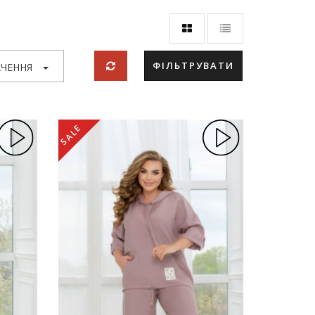
ФІЛЬТРУВАТИ
ЧЕННЯ
SALE