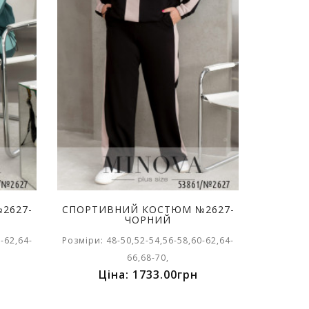
2627-
СПОРТИВНИЙ КОСТЮМ №2627-
ЧОРНИЙ
-62,64-
Розміри: 48-50,52-54,56-58,60-62,64-
66,68-70,
Ціна: 1733.00грн