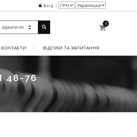
Вхід
0
Шукати по
КОНТАКТИ
ВІДГУКИ ТА ЗАПИТАННЯ
 48-76