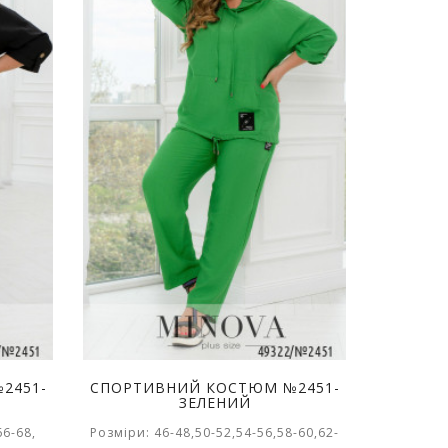
2451-
СПОРТИВНИЙ КОСТЮМ №2451-
ЗЕЛЕНИЙ
66-68,
Розміри: 46-48,50-52,54-56,58-60,62-