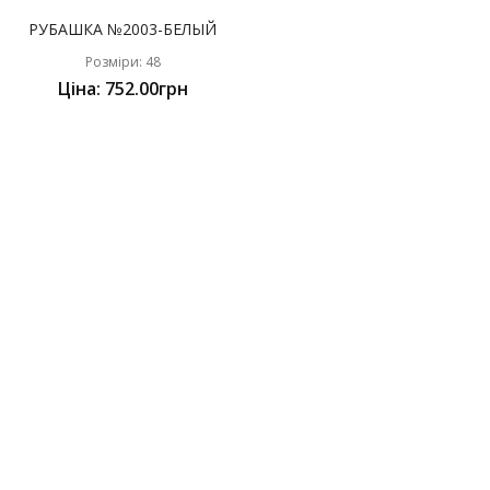
РУБАШКА №2003-БЕЛЫЙ
Розміри: 48
Ціна: 752.00грн