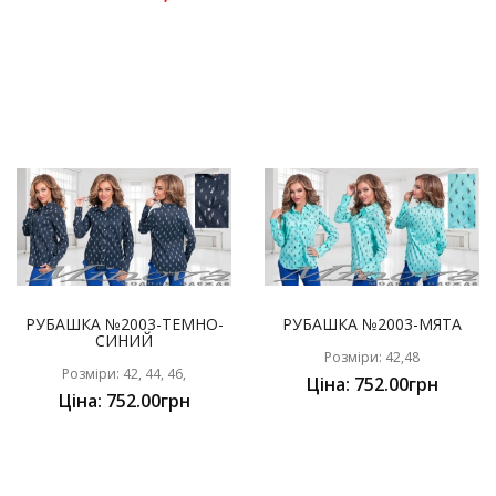
РУБАШКА №2003-ТЕМНО-
РУБАШКА №2003-МЯТА
СИНИЙ
Розміри: 42,48
Розміри: 42, 44, 46,
Ціна: 752.00грн
Ціна: 752.00грн