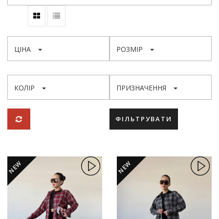
ЦІНА
РОЗМІР
КОЛІР
ПРИЗНАЧЕННЯ
ФІЛЬТРУВАТИ
NEW
NEW