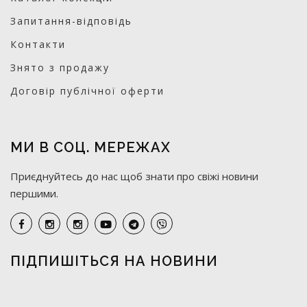
Запитання-відповідь
Контакти
Знято з продажу
Договір публічної оферти
МИ В СОЦ. МЕРЕЖАХ
Приєднуйтесь до нас щоб знати про свіжі новини
першими.
ПІДПИШІТЬСЯ НА НОВИНИ