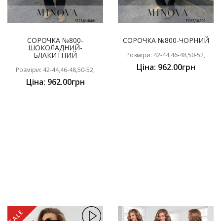
СОРОЧКА №800-
СОРОЧКА №800-ЧОРНИЙ
ШОКОЛАДНИЙ-
БЛАКИТНИЙ
Розміри: 42-44,46-48,50-52,
Ціна: 962.00грн
Розміри: 42-44,46-48,50-52,
Ціна: 962.00грн
SALE