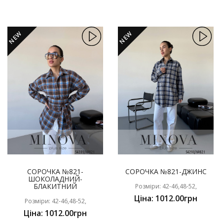
NEW
NEW
СОРОЧКА №821-
СОРОЧКА №821-ДЖИНС
ШОКОЛАДНИЙ-
БЛАКИТНИЙ
Розміри: 42-46,48-52,
Ціна: 1012.00грн
Розміри: 42-46,48-52,
Ціна: 1012.00грн