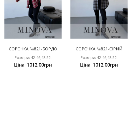
СОРОЧКА №821-БОРДО
СОРОЧКА №821-СІРИЙ
Розміри: 42-46,48-52,
Розміри: 42-46,48-52,
Ціна: 1012.00грн
Ціна: 1012.00грн