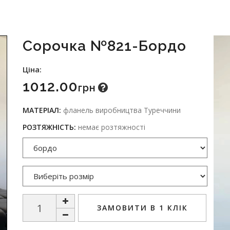
Сорочка №821-Бордо
Ціна:
1012.00
Грн
МАТЕРІАЛ:
фланель виробництва Туреччини
РОЗТЯЖНІСТЬ:
немає розтяжності
ЗАМОВИТИ В 1 КЛІК