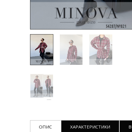
ОПИС
ХАРАКТЕРИСТИКИ
В