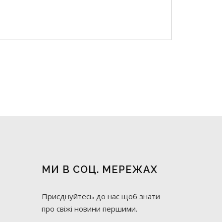
МИ В СОЦ. МЕРЕЖАХ
Приєднуйтесь до нас щоб знати
про свіжі новини першими.