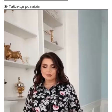
Таблиця розмірів