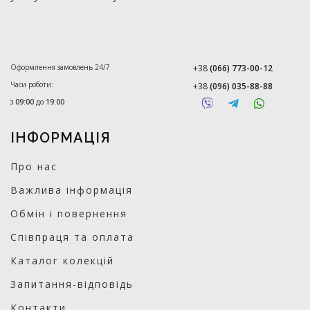
Оформлення замовлень 24/7
+38
(066) 773-00-12
Часи роботи:
+38
(096) 035-88-88
з
09:00
до
19:00
ІНФОРМАЦІЯ
Про нас
Важлива інформація
Обмін і повернення
Співпраця та оплата
Каталог колекцій
Запитання-відповідь
Контакти