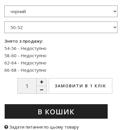
Знято з продажу:
54-56 - Недоступно
58-60 - Недоступно
62-64 - Недоступно
66-68 - Недоступно
ЗАМОВИТИ В 1 КЛІК
В КОШИК
Задати питання по цьому товару