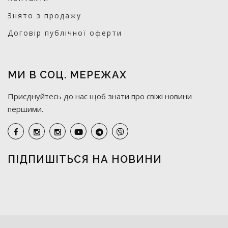
Знято з продажу
Договір публічної оферти
МИ В СОЦ. МЕРЕЖАХ
Приєднуйтесь до нас щоб знати про свіжі новини
першими.
ПІДПИШІТЬСЯ НА НОВИНИ