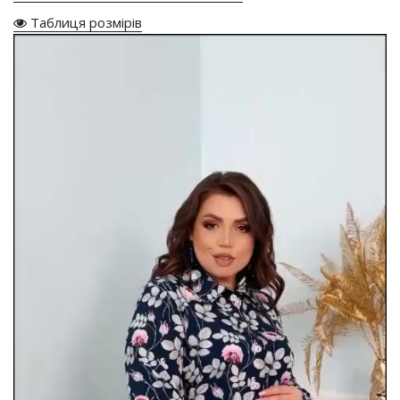
Таблиця розмірів