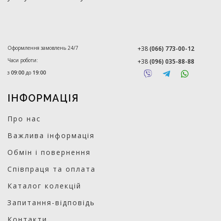
Оформлення замовлень 24/7
+38
(066) 773-00-12
Часи роботи:
+38
(096) 035-88-88
з
09:00
до
19:00
ІНФОРМАЦІЯ
Про нас
Важлива інформація
Обмін і повернення
Співпраця та оплата
Каталог колекцій
Запитання-відповідь
Контакти