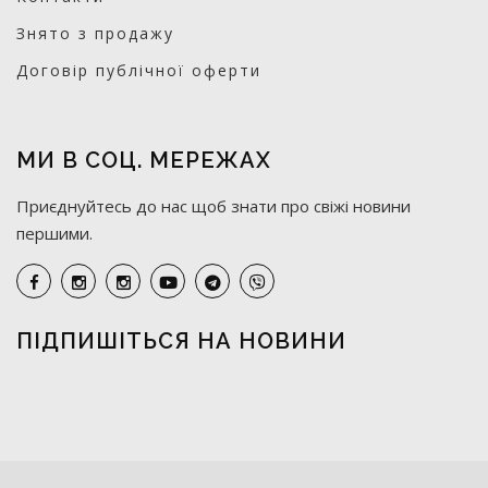
Знято з продажу
Договір публічної оферти
МИ В СОЦ. МЕРЕЖАХ
Приєднуйтесь до нас щоб знати про свіжі новини
першими.
ПІДПИШІТЬСЯ НА НОВИНИ