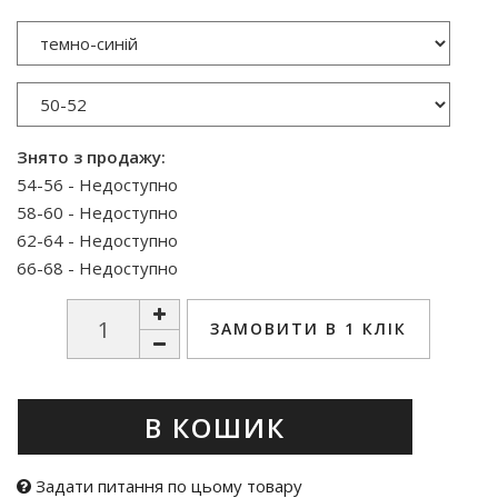
Знято з продажу:
54-56 - Недоступно
58-60 - Недоступно
62-64 - Недоступно
66-68 - Недоступно
ЗАМОВИТИ В 1 КЛІК
В КОШИК
Задати питання по цьому товару