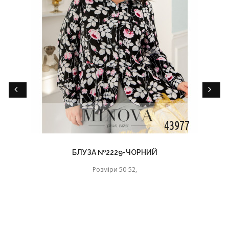
БЛУЗА №2229-ЧОРНИЙ
Розміри 50-52,