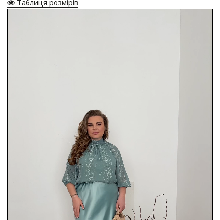
Таблиця розмірів