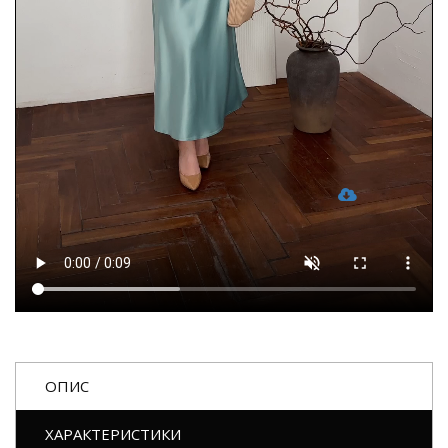
ОПИС
ХАРАКТЕРИСТИКИ