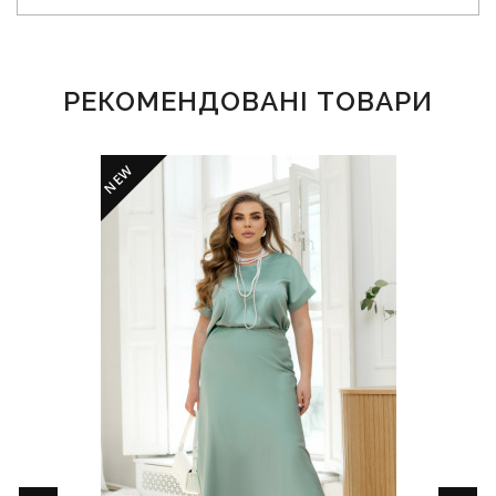
РЕКОМЕНДОВАНІ ТОВАРИ
NEW