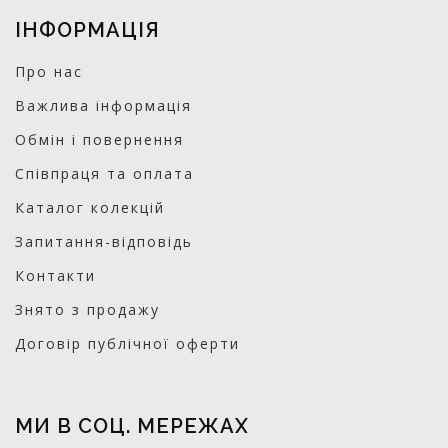
ІНФОРМАЦІЯ
Про нас
Важлива інформація
Обмін і повернення
Співпраця та оплата
Каталог колекцій
Запитання-відповідь
Контакти
Знято з продажу
Договір публічної оферти
МИ В СОЦ. МЕРЕЖАХ