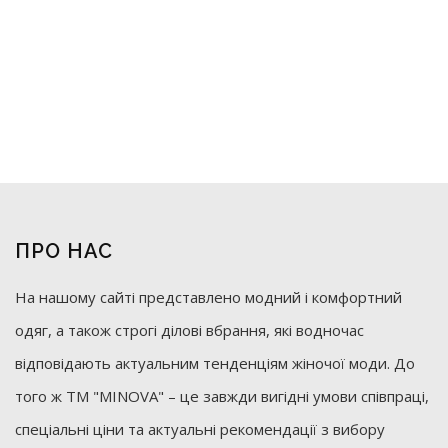
ПРО НАС
На нашому сайті представлено модний і комфортний
одяг, а також строгі ділові вбрання, які водночас
відповідають актуальним тенденціям жіночої моди. До
того ж ТМ "MINOVA" – це завжди вигідні умови співпраці,
спеціальні ціни та актуальні рекомендації з вибору