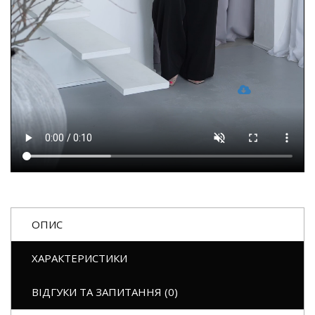
ОПИС
ХАРАКТЕРИСТИКИ
ВІДГУКИ ТА ЗАПИТАННЯ (0)