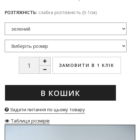
РОЗТЯЖНІСТЬ:
слабка розтяжність (0-1см)
ЗАМОВИТИ В 1 КЛІК
В КОШИК
Задати питання по цьому товару
Таблиця розмірів