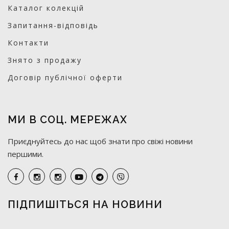
Каталог колекцій
Запитання-відповідь
Контакти
Знято з продажу
Договір публічної оферти
МИ В СОЦ. МЕРЕЖАХ
Приєднуйтесь до нас щоб знати про свіжі новини
першими.
ПІДПИШІТЬСЯ НА НОВИНИ