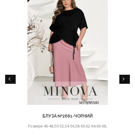
БЛУЗА №2661-ЧОРНИЙ
Розміри 46-48,50-52,54-56,58-60,62-64,66-68,