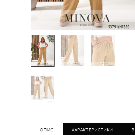
ОПИС
ХАРАКТЕРИСТИКИ
В