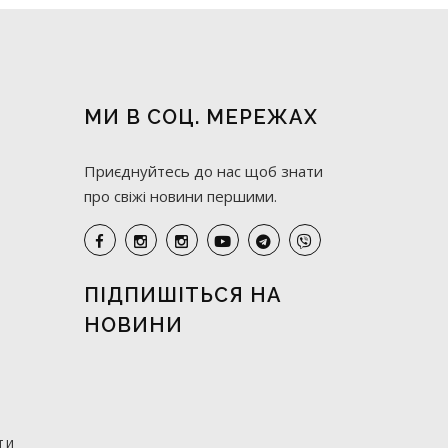
МИ В СОЦ. МЕРЕЖАХ
Приєднуйтесь до нас щоб знати
про свіжі новини першими.
ПІДПИШІТЬСЯ НА
НОВИНИ
ти