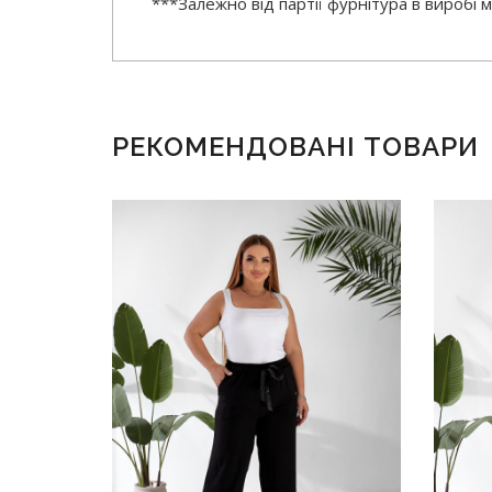
***Залежно від партії фурнітура в виробі
РЕКОМЕНДОВАНІ ТОВАРИ