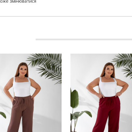
 може змінюватися