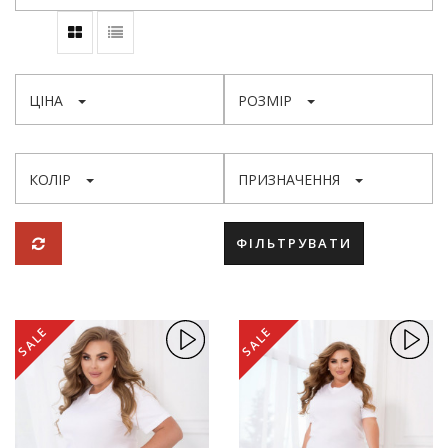
ЦІНА
РОЗМІР
КОЛІР
ПРИЗНАЧЕННЯ
ФІЛЬТРУВАТИ
SALE
SALE