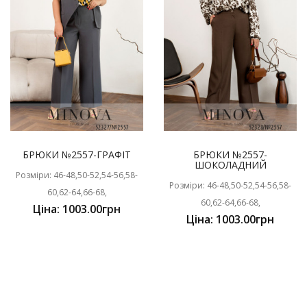
БРЮКИ №2557-ГРАФІТ
БРЮКИ №2557-
ШОКОЛАДНИЙ
Розміри: 46-48,50-52,54-56,58-
Розміри: 46-48,50-52,54-56,58-
60,62-64,66-68,
60,62-64,66-68,
Ціна: 1003.00грн
Ціна: 1003.00грн