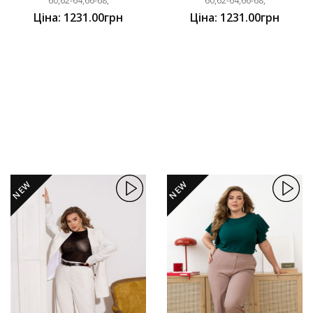
60,62-64,66-68,
60,62-64,66-68,
Ціна: 1231.00грн
Ціна: 1231.00грн
NEW
NEW