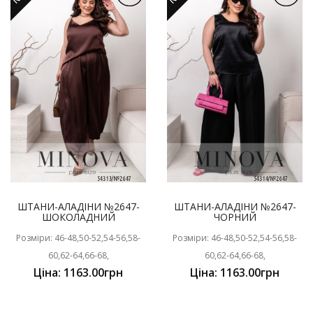
ШТАНИ-АЛАДІНИ №2647-
ШТАНИ-АЛАДІНИ №2647-
ШОКОЛАДНИЙ
ЧОРНИЙ
Розміри: 46-48,50-52,54-56,58-
Розміри: 46-48,50-52,54-56,58-
60,62-64,66-68,
60,62-64,66-68,
Ціна: 1163.00грн
Ціна: 1163.00грн