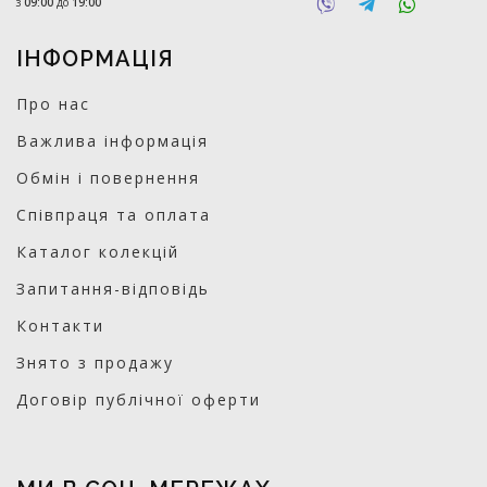
з
09:00
до
19:00
ІНФОРМАЦІЯ
Про нас
Важлива інформація
Обмін і повернення
Співпраця та оплата
Каталог колекцій
Запитання-відповідь
Контакти
Знято з продажу
Договір публічної оферти