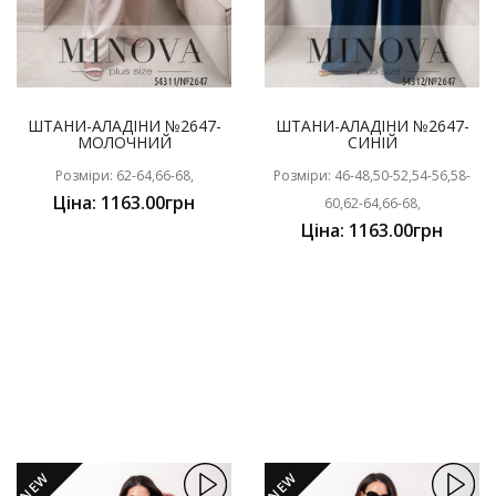
ШТАНИ-АЛАДІНИ №2647-
ШТАНИ-АЛАДІНИ №2647-
МОЛОЧНИЙ
СИНІЙ
Розміри: 62-64,66-68,
Розміри: 46-48,50-52,54-56,58-
Ціна: 1163.00грн
60,62-64,66-68,
Ціна: 1163.00грн
NEW
NEW