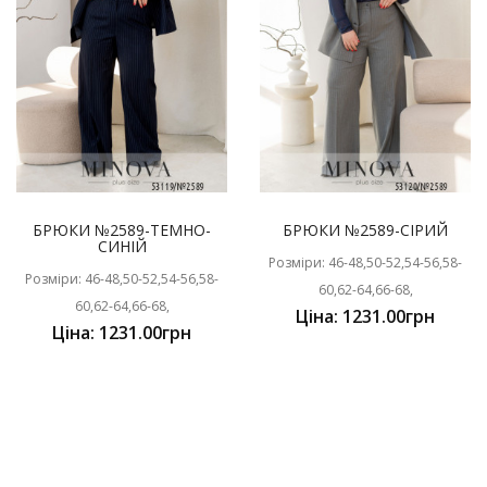
БРЮКИ №2589-ТЕМНО-
БРЮКИ №2589-СІРИЙ
СИНІЙ
Розміри: 46-48,50-52,54-56,58-
Розміри: 46-48,50-52,54-56,58-
60,62-64,66-68,
60,62-64,66-68,
Ціна: 1231.00грн
Ціна: 1231.00грн