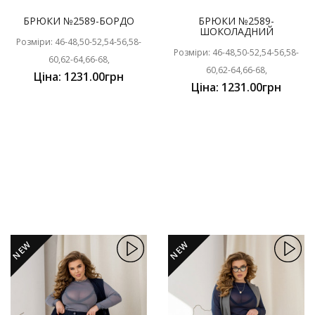
БРЮКИ №2589-БОРДО
БРЮКИ №2589-
ШОКОЛАДНИЙ
Розміри: 46-48,50-52,54-56,58-
Розміри: 46-48,50-52,54-56,58-
60,62-64,66-68,
60,62-64,66-68,
Ціна: 1231.00грн
Ціна: 1231.00грн
NEW
NEW