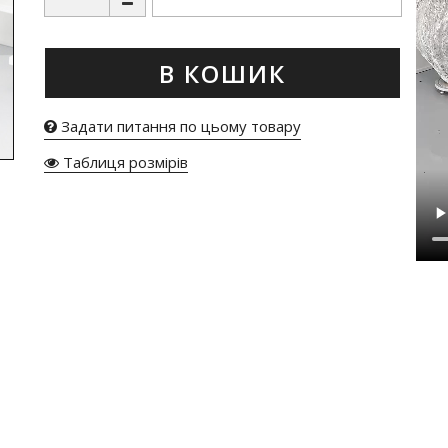
В КОШИК
Задати питання по цьому товару
Таблиця розмірів