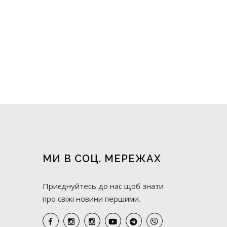
МИ В СОЦ. МЕРЕЖАХ
Приєднуйтесь до нас щоб знати
про свіжі новини першими.