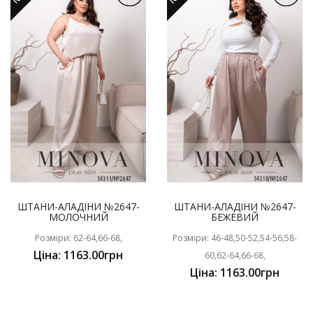
ШТАНИ-АЛАДІНИ №2647-
ШТАНИ-АЛАДІНИ №2647-
МОЛОЧНИЙ
БЕЖЕВИЙ
Розміри: 62-64,66-68,
Розміри: 46-48,50-52,54-56,58-
Ціна: 1163.00грн
60,62-64,66-68,
Ціна: 1163.00грн