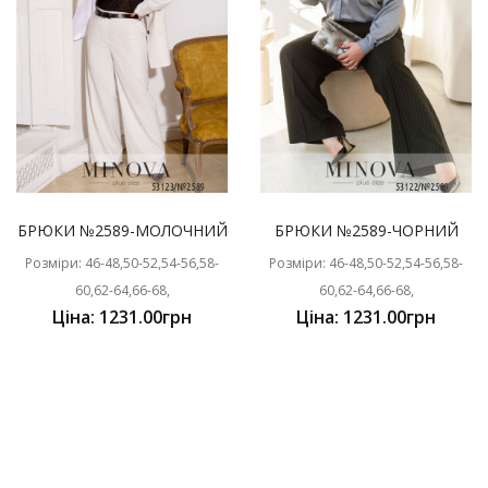
БРЮКИ №2589-МОЛОЧНИЙ
БРЮКИ №2589-ЧОРНИЙ
Розміри: 46-48,50-52,54-56,58-
Розміри: 46-48,50-52,54-56,58-
60,62-64,66-68,
60,62-64,66-68,
Ціна: 1231.00грн
Ціна: 1231.00грн