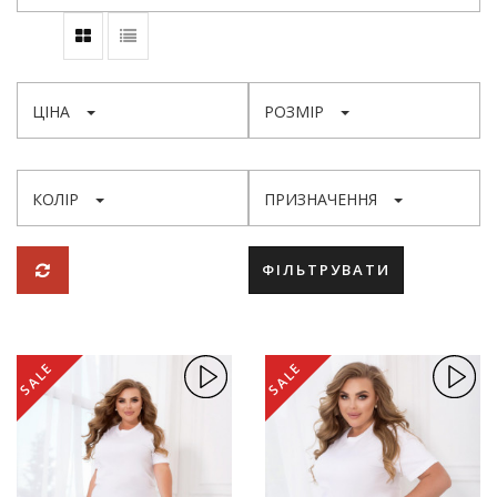
ЦІНА
РОЗМІР
КОЛІР
ПРИЗНАЧЕННЯ
ФІЛЬТРУВАТИ
SALE
SALE