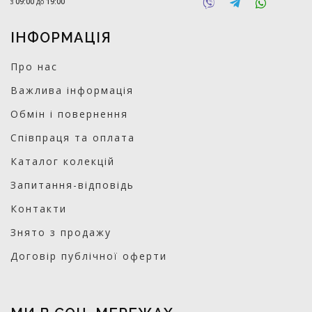
з
09:00
до
19:00
ІНФОРМАЦІЯ
Про нас
Важлива інформація
Обмін і повернення
Співпраця та оплата
Каталог колекцій
Запитання-відповідь
Контакти
Знято з продажу
Договір публічної оферти