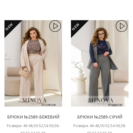
NEW
NEW
БРЮКИ №2589-БЕЖЕВИЙ
БРЮКИ №2589-СІРИЙ
Розміри: 46-48,50-52,54-56,58-
Розміри: 46-48,50-52,54-56,58-