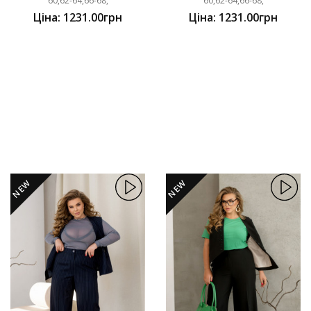
60,62-64,66-68,
60,62-64,66-68,
Ціна: 1231.00грн
Ціна: 1231.00грн
NEW
NEW