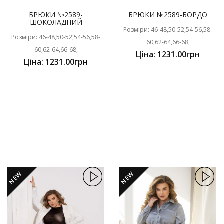
БРЮКИ №2589-
БРЮКИ №2589-БОРДО
ШОКОЛАДНИЙ
Розміри: 46-48,50-52,54-56,58-
Розміри: 46-48,50-52,54-56,58-
60,62-64,66-68,
60,62-64,66-68,
Ціна: 1231.00грн
Ціна: 1231.00грн
NEW
NEW