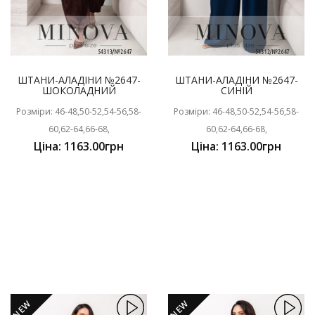
ШТАНИ-АЛАДІНИ №2647-
ШТАНИ-АЛАДІНИ №2647-
ШОКОЛАДНИЙ
СИНІЙ
Розміри: 46-48,50-52,54-56,58-
Розміри: 46-48,50-52,54-56,58-
60,62-64,66-68,
60,62-64,66-68,
Ціна: 1163.00грн
Ціна: 1163.00грн
NEW
NEW