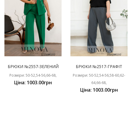
БРЮКИ №2557-ЗЕЛЕНИЙ
БРЮКИ №2517-ГРАФІТ
Розміри: 50-52,54-56,66-68,
Розміри: 50-52,54-56,58-60,62-
Ціна: 1003.00грн
64,66-68,
Ціна: 1003.00грн