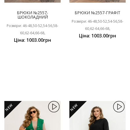
БРЮКИ №2557-
БРЮКИ №2557-ГРАФІТ
ШОКОЛАДНИЙ
Розміри: 46-48,50-52,54-56,58-
Розміри: 46-48,50-52,54-56,58-
60,62-64,66-68,
60,62-64,66-68,
Ціна: 1003.00грн
Ціна: 1003.00грн
NEW
NEW