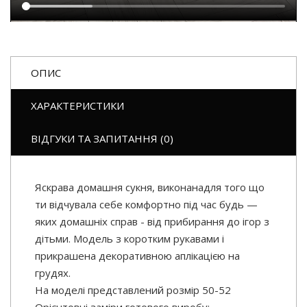
ОПИС
ХАРАКТЕРИСТИКИ
ВІДГУКИ ТА ЗАПИТАННЯ (0)
Яскрава домашня сукня, виконанадля того що
ти відчувала себе комфортно під час будь —
яких домашніх справ - від прибирання до ігор з
дітьми. Модель з коротким рукавами і
прикрашена декоративною аплікацією на
грудях.
На моделі представлений розмір 50-52