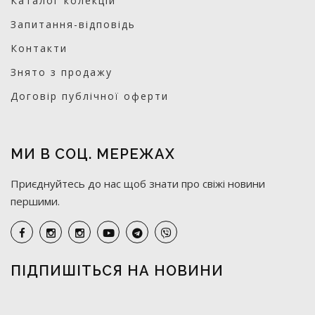
Каталог колекцій
Запитання-відповідь
Контакти
Знято з продажу
Договір публічної оферти
МИ В СОЦ. МЕРЕЖАХ
Приєднуйтесь до нас щоб знати про свіжі новини
першими.
ПІДПИШІТЬСЯ НА НОВИНИ