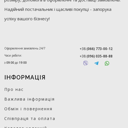
Надійний постачальник і щасливі покупці - запорука
успіху вашого бізнесу!
Оформлення замовлень 24/7
+38
(066) 773-00-12
Часи роботи:
+38
(096) 035-88-88
з
09:00
до
19:00
ІНФОРМАЦІЯ
Про нас
Важлива інформація
Обмін і повернення
Співпраця та оплата