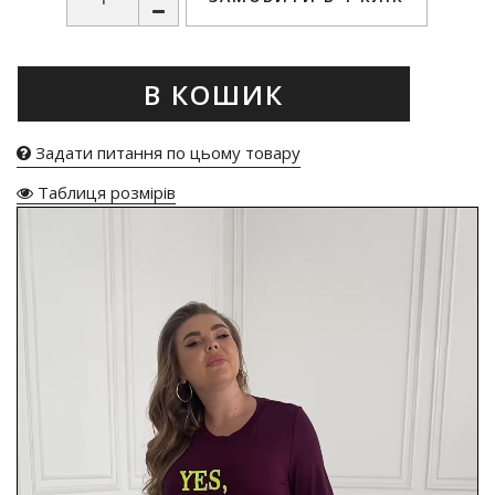
В КОШИК
Задати питання по цьому товару
Таблиця розмірів