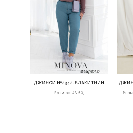
ДЖИНСИ №2342-БЛАКИТНИЙ
ДЖИН
Розміри 48-50,
Розм