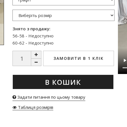
Знято з продажу:
56-58 - Недоступно
60-62 - Недоступно
ЗАМОВИТИ В 1 КЛІК
В КОШИК
Задати питання по цьому товару
Таблиця розмірів