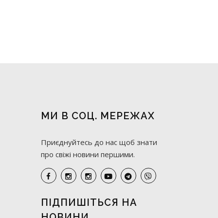
МИ В СОЦ. МЕРЕЖАХ
Приєднуйтесь до нас щоб знати
про свіжі новини першими.
ПІДПИШІТЬСЯ НА
НОВИНИ