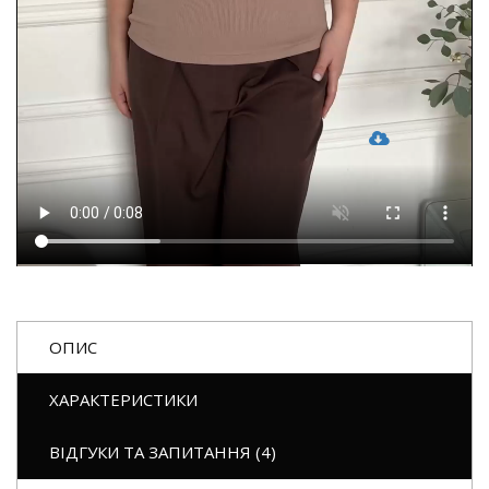
ОПИС
ХАРАКТЕРИСТИКИ
ВІДГУКИ ТА ЗАПИТАННЯ (4)