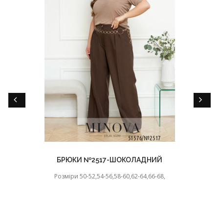
БРЮКИ №2517-ШОКОЛАДНИЙ
Розміри 50-52,54-56,58-60,62-64,66-68,