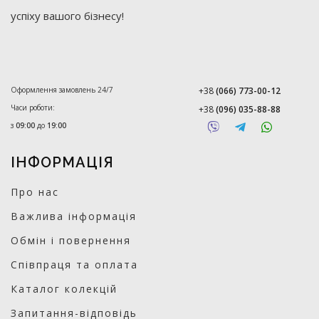
успіху вашого бізнесу!
Оформлення замовлень 24/7
+38
(066) 773-00-12
Часи роботи:
+38
(096) 035-88-88
з
09:00
до
19:00
ІНФОРМАЦІЯ
Про нас
Важлива інформація
Обмін і повернення
Співпраця та оплата
Каталог колекцій
Запитання-відповідь