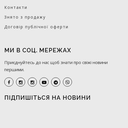
Контакти
Знято з продажу
Договір публічної оферти
МИ В СОЦ. МЕРЕЖАХ
Приєднуйтесь до нас щоб знати про свіжі новини
першими.
ПІДПИШІТЬСЯ НА НОВИНИ