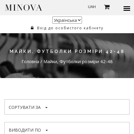
UAH
Вхід до особистого кабінету
МАЙКИ, ФУТБОЛКИ РОЗМІРИ 42-48
Головна
/
Майки, Футболки розміри 42-48
СОРТУВАТИ ЗА
ВИВОДИТИ ПО