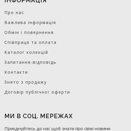
ІНФОРМАЦІЯ
Про нас
Важлива інформація
Обмін і повернення
Співпраця та оплата
Каталог колекцій
Запитання-відповідь
Контакти
Знято з продажу
Договір публічної оферти
МИ В СОЦ. МЕРЕЖАХ
Приєднуйтесь до нас щоб знати про свіжі новини