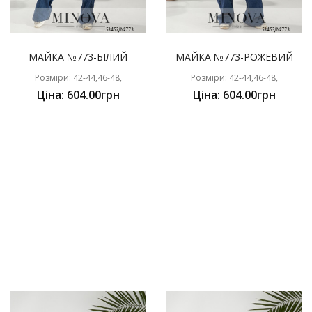
МАЙКА №773-БІЛИЙ
МАЙКА №773-РОЖЕВИЙ
Розміри: 42-44,46-48,
Розміри: 42-44,46-48,
Ціна: 604.00грн
Ціна: 604.00грн