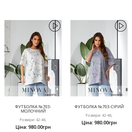
ФУТБОЛКА №703-
ФУТБОЛКА №703-СІРИЙ
МОЛОЧНИЙ
Розміри: 42-46,
Розміри: 42-46,
Ціна: 980.00грн
Ціна: 980.00грн