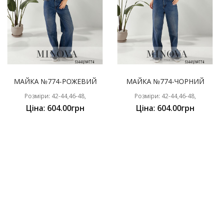
МАЙКА №774-РОЖЕВИЙ
МАЙКА №774-ЧОРНИЙ
Розміри: 42-44,46-48,
Розміри: 42-44,46-48,
Ціна: 604.00грн
Ціна: 604.00грн