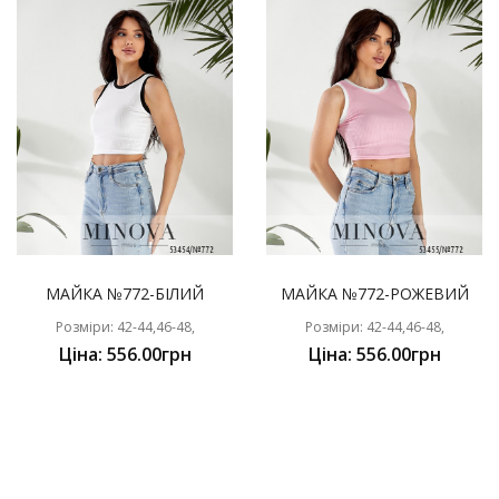
МАЙКА №772-БІЛИЙ
МАЙКА №772-РОЖЕВИЙ
Розміри: 42-44,46-48,
Розміри: 42-44,46-48,
Ціна: 556.00грн
Ціна: 556.00грн