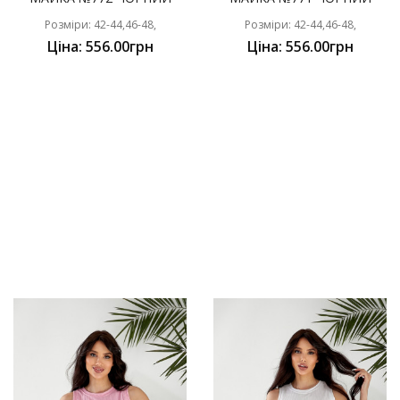
Розміри: 42-44,46-48,
Розміри: 42-44,46-48,
Ціна: 556.00грн
Ціна: 556.00грн