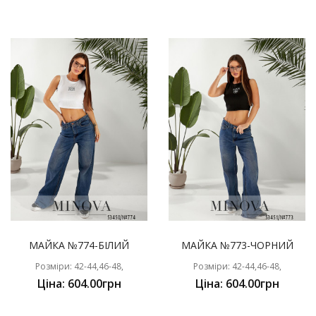
МАЙКА №774-БІЛИЙ
МАЙКА №773-ЧОРНИЙ
Розміри: 42-44,46-48,
Розміри: 42-44,46-48,
Ціна: 604.00грн
Ціна: 604.00грн