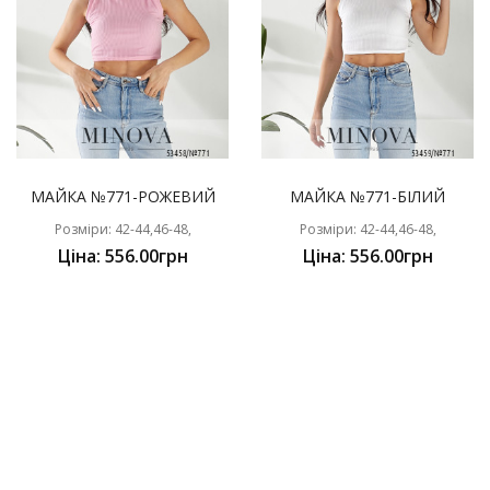
МАЙКА №771-РОЖЕВИЙ
МАЙКА №771-БІЛИЙ
Розміри: 42-44,46-48,
Розміри: 42-44,46-48,
Ціна: 556.00грн
Ціна: 556.00грн