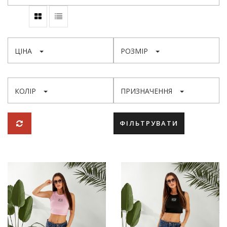
ЦІНА
РОЗМІР
КОЛІР
ПРИЗНАЧЕННЯ
ФІЛЬТРУВАТИ