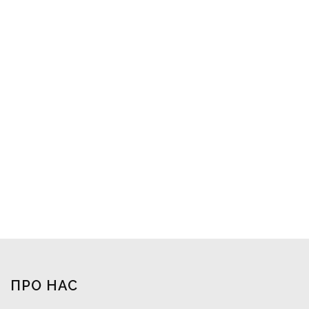
ПРО НАС