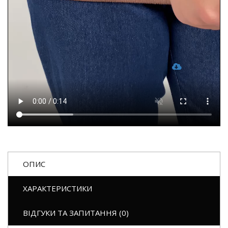
ОПИС
ХАРАКТЕРИСТИКИ
ВІДГУКИ ТА ЗАПИТАННЯ (0)