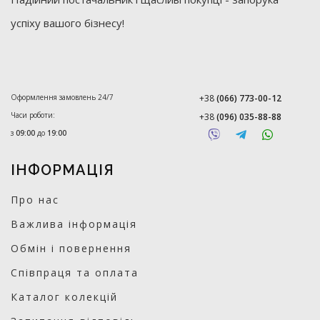
успіху вашого бізнесу!
Оформлення замовлень 24/7
+38
(066) 773-00-12
Часи роботи:
+38
(096) 035-88-88
з
09:00
до
19:00
ІНФОРМАЦІЯ
Про нас
Важлива інформація
Обмін і повернення
Співпраця та оплата
Каталог колекцій