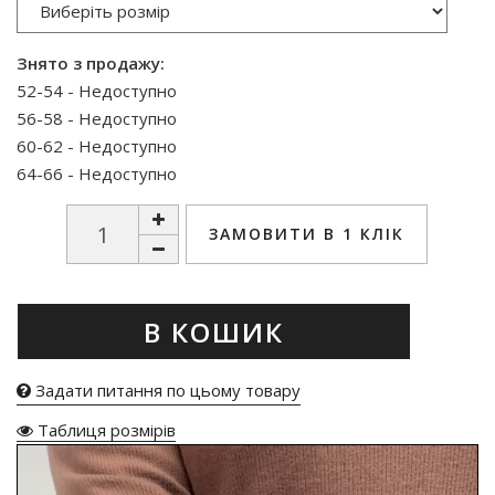
Знято з продажу:
52-54 - Недоступно
56-58 - Недоступно
60-62 - Недоступно
64-66 - Недоступно
ЗАМОВИТИ В 1 КЛІК
В КОШИК
Задати питання по цьому товару
Таблиця розмірів