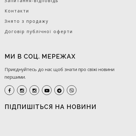
Запитання-відповідь
Контакти
Знято з продажу
Договір публічної оферти
МИ В СОЦ. МЕРЕЖАХ
Приєднуйтесь до нас щоб знати про свіжі новини
першими.
ПІДПИШІТЬСЯ НА НОВИНИ