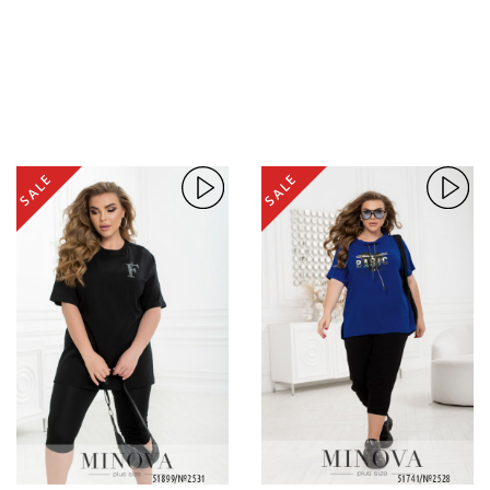
SALE
SALE