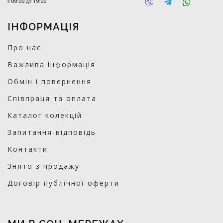
з
09:00
до
19:00
ІНФОРМАЦІЯ
Про нас
Важлива інформація
Обмін і повернення
Співпраця та оплата
Каталог колекцій
Запитання-відповідь
Контакти
Знято з продажу
Договір публічної оферти