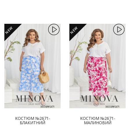
NEW
NEW
КОСТЮМ №2671-
КОСТЮМ №2671-
БЛАКИТНИЙ
МАЛИНОВИЙ