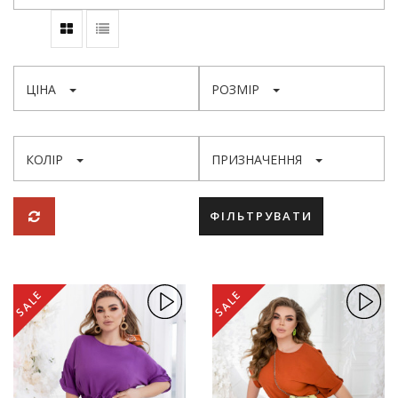
ЦІНА
РОЗМІР
КОЛІР
ПРИЗНАЧЕННЯ
ФІЛЬТРУВАТИ
SALE
SALE