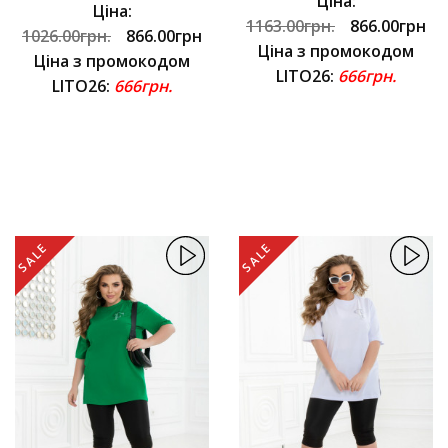
Ціна:
Ціна:
1163.00грн.
866.00грн
1026.00грн.
866.00грн
Ціна з промокодом
Ціна з промокодом
LITO26:
666грн.
LITO26:
666грн.
SALE
SALE