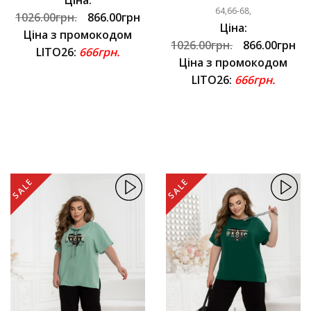
64,66-68,
1026.00грн.
866.00грн
Ціна:
Ціна з промокодом
1026.00грн.
866.00грн
LITO26:
666грн.
Ціна з промокодом
LITO26:
666грн.
SALE
SALE