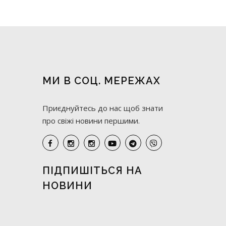
МИ В СОЦ. МЕРЕЖАХ
Приєднуйтесь до нас щоб знати
про свіжі новини першими.
ПІДПИШІТЬСЯ НА
НОВИНИ