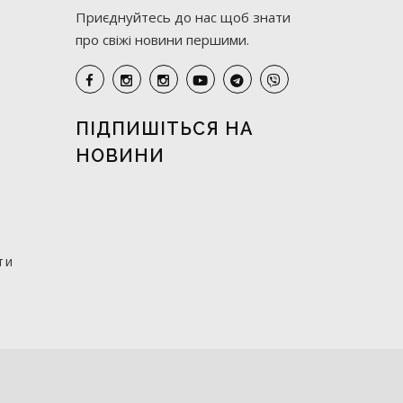
Приєднуйтесь до нас щоб знати
про свіжі новини першими.
ПІДПИШІТЬСЯ НА
НОВИНИ
ти