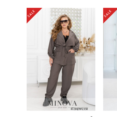
SALE
SALE