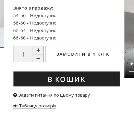
Знято з продажу:
54-56 - Недоступно
58-60 - Недоступно
62-64 - Недоступно
66-68 - Недоступно
ЗАМОВИТИ В 1 КЛІК
В КОШИК
Задати питання по цьому товару
Таблиця розмірів