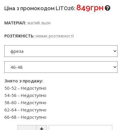
849грн
Ціна з промокодом LITO26:
МАТЕРІАЛ:
жатий льон
РОЗТЯЖНІСТЬ:
немає розтяжності
Знято з продажу:
50-52 - Недоступно
54-56 - Недоступно
58-60 - Недоступно
62-64 - Недоступно
66-68 - Недоступно