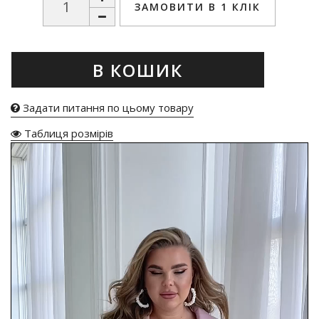
ЗАМОВИТИ В 1 КЛІК
В КОШИК
Задати питання по цьому товару
Таблиця розмірів