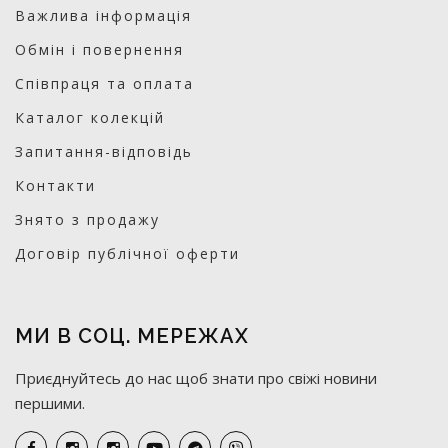
Важлива інформація
Обмін і повернення
Співпраця та оплата
Каталог колекцій
Запитання-відповідь
Контакти
Знято з продажу
Договір публічної оферти
МИ В СОЦ. МЕРЕЖАХ
Приєднуйтесь до нас щоб знати про свіжі новини
першими.