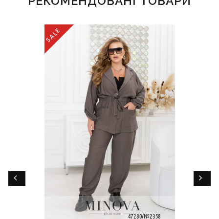
РЕКОМЕНДОВАНІ ТОВАРИ
SALE