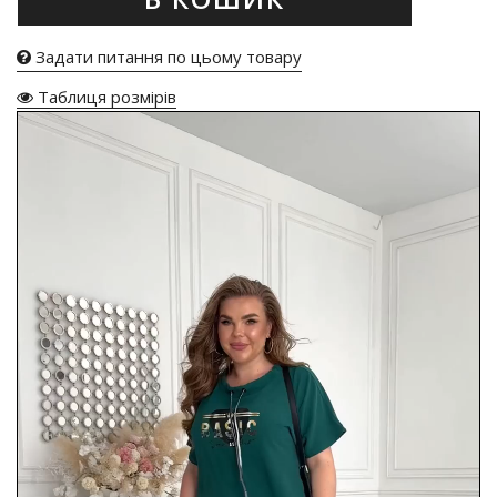
Задати питання по цьому товару
Таблиця розмірів