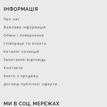
ІНФОРМАЦІЯ
Про нас
Важлива інформація
Обмін і повернення
Співпраця та оплата
Каталог колекцій
Запитання-відповідь
Контакти
Знято з продажу
Договір публічної оферти
МИ В СОЦ. МЕРЕЖАХ