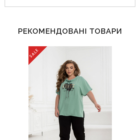
РЕКОМЕНДОВАНІ ТОВАРИ
SALE