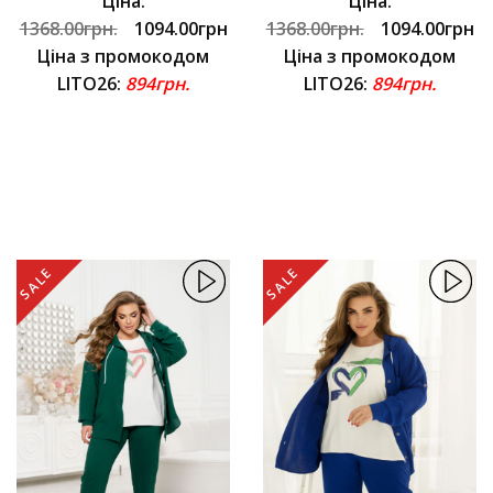
Ціна:
Ціна:
1368.00грн.
1094.00грн
1368.00грн.
1094.00грн
Ціна з промокодом
Ціна з промокодом
LITO26:
894грн.
LITO26:
894грн.
SALE
SALE