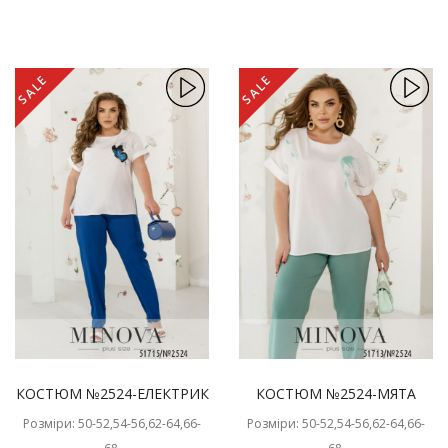
SALE
SALE
КОСТЮМ №2524-ЕЛЕКТРИК
КОСТЮМ №2524-МЯТА
Розміри: 50-52,54-56,62-64,66-
Розміри: 50-52,54-56,62-64,66-