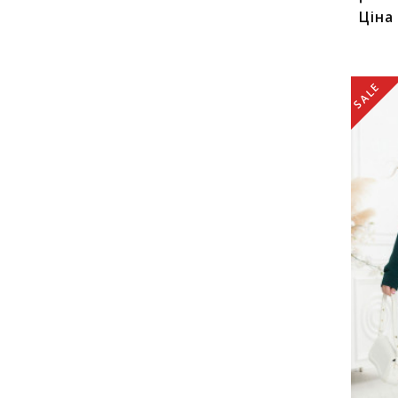
Ціна
SALE