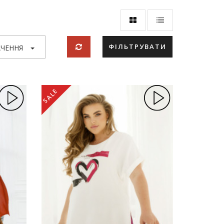
ФІЛЬТРУВАТИ
ЧЕННЯ
SALE