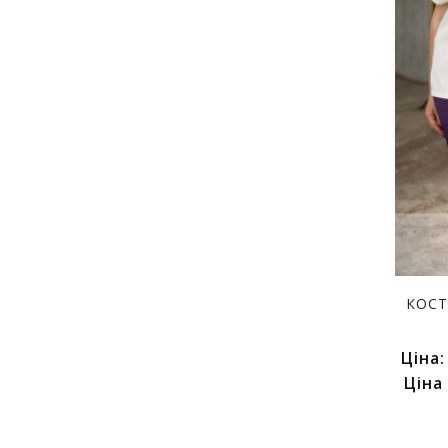
КОСТ
Ціна
Ціна