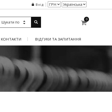
Вхід
0
Шукати по
КОНТАКТИ
ВІДГУКИ ТА ЗАПИТАННЯ