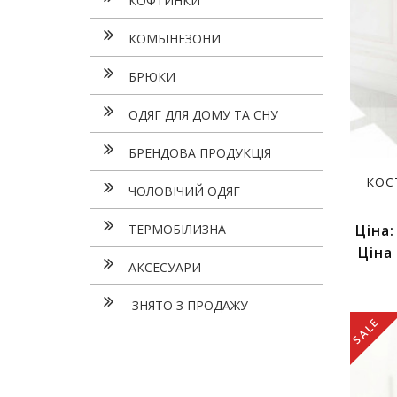
КОФТИНКИ
КОМБІНЕЗОНИ
БРЮКИ
ОДЯГ ДЛЯ ДОМУ ТА СНУ
БРЕНДОВА ПРОДУКЦІЯ
КОС
ЧОЛОВІЧИЙ ОДЯГ
ТЕРМОБІЛИЗНА
Ціна
Ціна
АКСЕСУАРИ
ЗНЯТО З ПРОДАЖУ
SALE