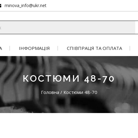
minova_info@ukr.net
А
ІНФОРМАЦІЯ
СПІВПРАЦЯ ТА ОПЛАТА
КОСТЮМИ 48-70
Головна
/
Костюми 48-70