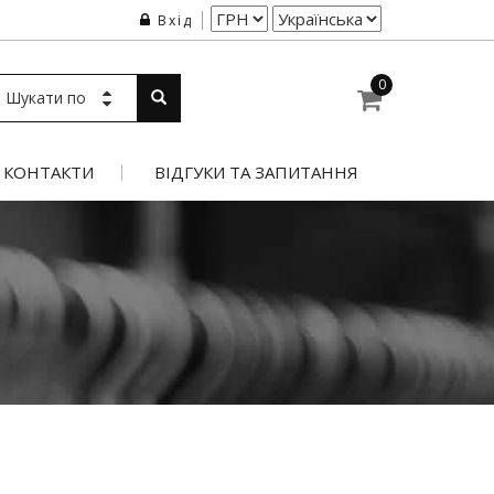
Вхід
0
Шукати по
КОНТАКТИ
ВІДГУКИ ТА ЗАПИТАННЯ