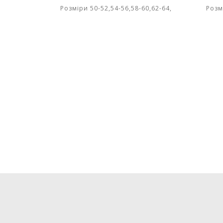
Розміри 50-52,54-56,58-60,62-64,
Розм