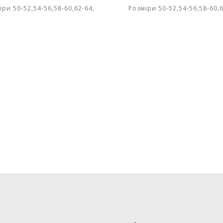
іри 50-52,54-56,58-60,62-64,
Розміри 50-52,54-56,58-60,6