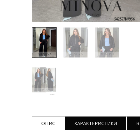
ОПИС
ХАРАКТЕРИСТИКИ
В