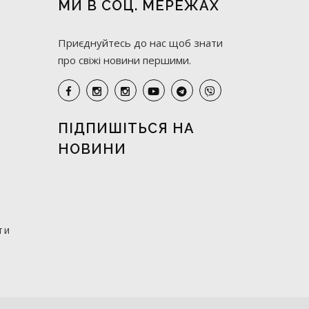
МИ В СОЦ. МЕРЕЖАХ
Приєднуйтесь до нас щоб знати
про свіжі новини першими.
ПІДПИШІТЬСЯ НА
НОВИНИ
ти