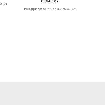
БЕЖЕВИЙ
2-64,
Розміри
Розміри 50-52,54-56,58-60,62-64,