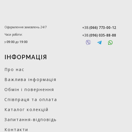
Оформлення замовлень 24/7
+38
(066) 773-00-12
Часи роботи:
+38
(096) 035-88-88
з
09:00
до
19:00
ІНФОРМАЦІЯ
Про нас
Важлива інформація
Обмін і повернення
Співпраця та оплата
Каталог колекцій
Запитання-відповідь
Контакти