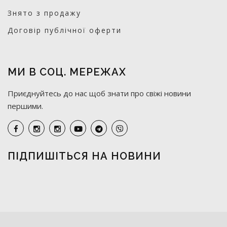
Знято з продажу
Договір публічної оферти
МИ В СОЦ. МЕРЕЖАХ
Приєднуйтесь до нас щоб знати про свіжі новини
першими.
ПІДПИШІТЬСЯ НА НОВИНИ