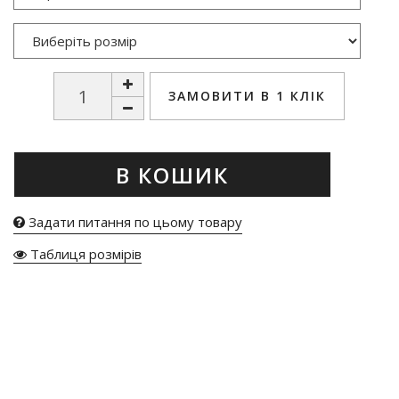
ЗАМОВИТИ В 1 КЛІК
В КОШИК
Задати питання по цьому товару
Таблиця розмірів