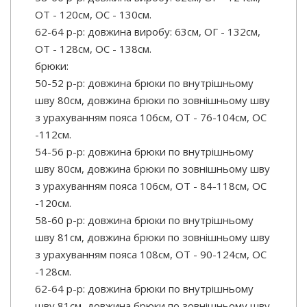
ОТ - 120см, OC - 130см.
62-64 р-р: довжина виробу: 63см, ОГ - 132см,
ОТ - 128см, OC - 138см.
брюки:
50-52 р-р: довжина брюки по внутрішньому
шву 80см, довжина брюки по зовнішньому шву
з урахуванням пояса 106см, ОТ - 76-104см, OC
-112см.
54-56 р-р: довжина брюки по внутрішньому
шву 80см, довжина брюки по зовнішньому шву
з урахуванням пояса 106см, ОТ - 84-118см, OC
-120см.
58-60 р-р: довжина брюки по внутрішньому
шву 81см, довжина брюки по зовнішньому шву
з урахуванням пояса 108см, ОТ - 90-124см, OC
-128см.
62-64 р-р: довжина брюки по внутрішньому
шву 81см, довжина брюки по зовнішньому шву