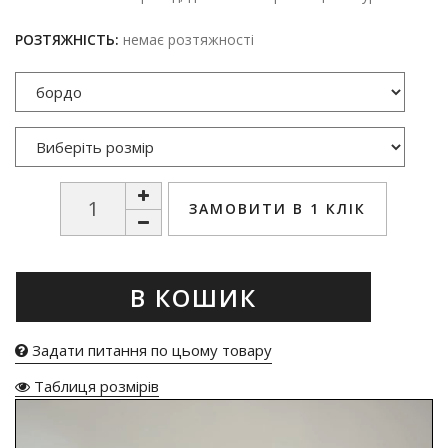
РОЗТЯЖНІСТЬ:
немає розтяжності
ЗАМОВИТИ В 1 КЛІК
В КОШИК
Задати питання по цьому товару
Таблиця розмірів