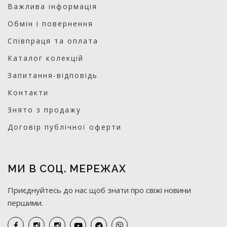
Важлива інформація
Обмін і повернення
Співпраця та оплата
Каталог колекцій
Запитання-відповідь
Контакти
Знято з продажу
Договір публічної оферти
МИ В СОЦ. МЕРЕЖАХ
Приєднуйтесь до нас щоб знати про свіжі новини
першими.