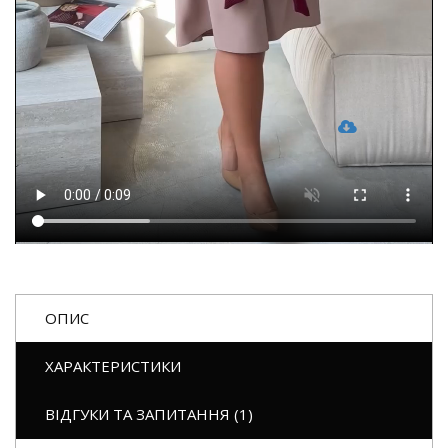
ОПИС
ХАРАКТЕРИСТИКИ
ВІДГУКИ ТА ЗАПИТАННЯ (1)