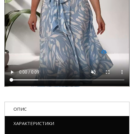
ОПИС
ХАРАКТЕРИСТИКИ