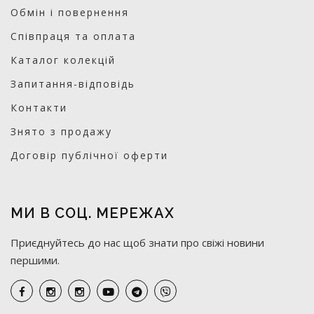
Обмін і повернення
Співпраця та оплата
Каталог колекцій
Запитання-відповідь
Контакти
Знято з продажу
Договір публічної оферти
МИ В СОЦ. МЕРЕЖАХ
Приєднуйтесь до нас щоб знати про свіжі новини
першими.