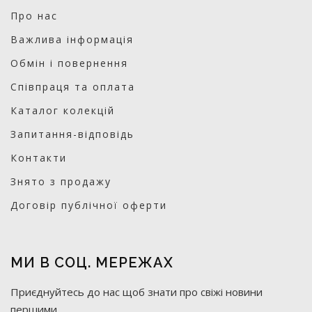
Про нас
Важлива інформація
Обмін і повернення
Співпраця та оплата
Каталог колекцій
Запитання-відповідь
Контакти
Знято з продажу
Договір публічної оферти
МИ В СОЦ. МЕРЕЖАХ
Приєднуйтесь до нас щоб знати про свіжі новини
першими.