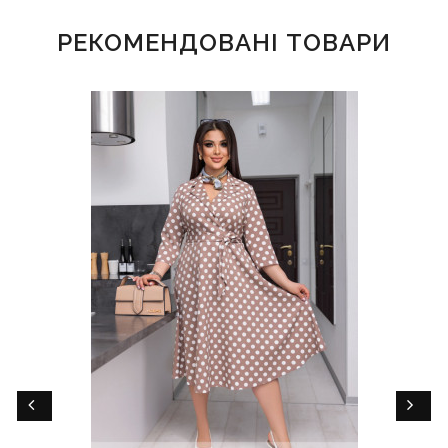
РЕКОМЕНДОВАНІ ТОВАРИ