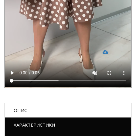
ОПИС
ХАРАКТЕРИСТИКИ