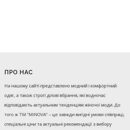
ПРО НАС
На нашому сайті представлено модний і комфортний
одяг, а також строгі ділові вбрання, які водночас
відповідають актуальним тенденціям жіночої моди. До
того ж ТМ "MINOVA" – це завжди вигідні умови співпраці,
спеціальні ціни та актуальні рекомендації з вибору