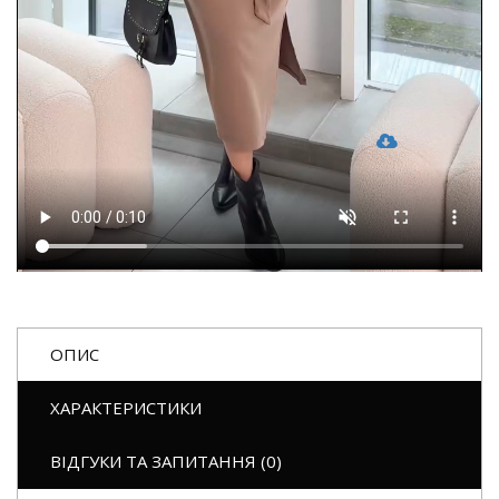
ОПИС
ХАРАКТЕРИСТИКИ
ВІДГУКИ ТА ЗАПИТАННЯ (0)