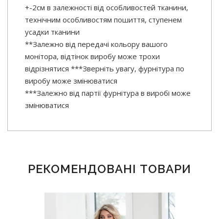
+-2см в залежності від особливостей тканини,
технічним особливостям пошиття, ступенем
усадки тканини
**Залежно від передачі кольору вашого
монітора, відтінок виробу може трохи
відрізнятися ***Зверніть увагу, фурнітура по
виробу може змінюватися
***Залежно від партії фурнітура в виробі може
змінюватися
РЕКОМЕНДОВАНІ ТОВАРИ