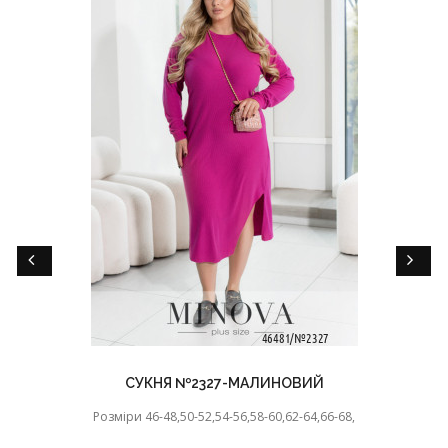
СУКНЯ №2327-МАЛИНОВИЙ
Розміри 46-48,50-52,54-56,58-60,62-64,66-68,