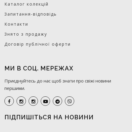
Каталог колекцій
Запитання-відповідь
Контакти
Знято з продажу
Договір публічної оферти
МИ В СОЦ. МЕРЕЖАХ
Приєднуйтесь до нас щоб знати про свіжі новини
першими.
ПІДПИШІТЬСЯ НА НОВИНИ