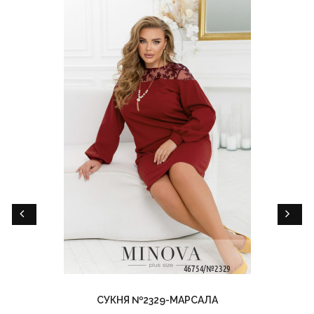
СУКНЯ №2329-МАРСАЛА