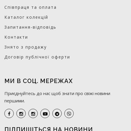
Співпраця та оплата
Каталог колекцій
Запитання-відповідь
Контакти
Знято з продажу
Договір публічної оферти
МИ В СОЦ. МЕРЕЖАХ
Приєднуйтесь до нас щоб знати про свіжі новини
першими.
ПІДПИШІТЬСЯ НА НОВИНИ