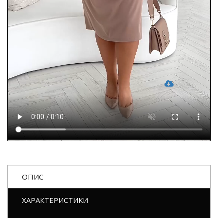
ОПИС
ХАРАКТЕРИСТИКИ