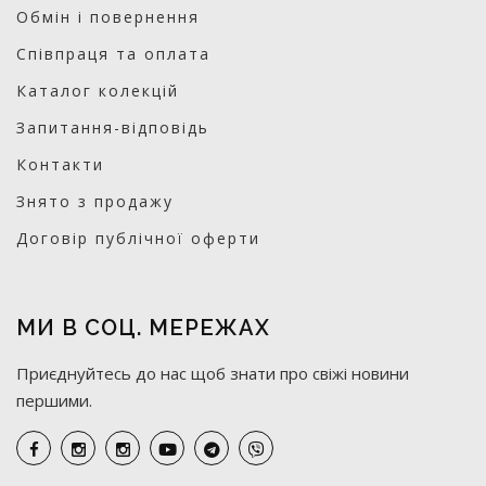
Обмін і повернення
Співпраця та оплата
Каталог колекцій
Запитання-відповідь
Контакти
Знято з продажу
Договір публічної оферти
МИ В СОЦ. МЕРЕЖАХ
Приєднуйтесь до нас щоб знати про свіжі новини
першими.