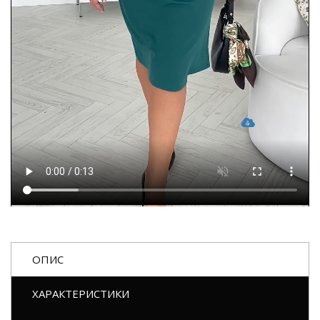
ОПИС
ХАРАКТЕРИСТИКИ