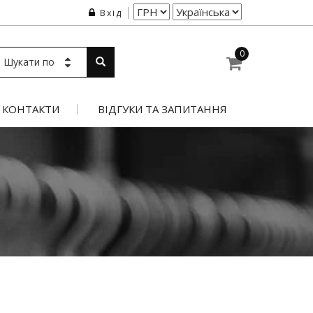
Вхід
0
Шукати по
КОНТАКТИ
ВІДГУКИ ТА ЗАПИТАННЯ