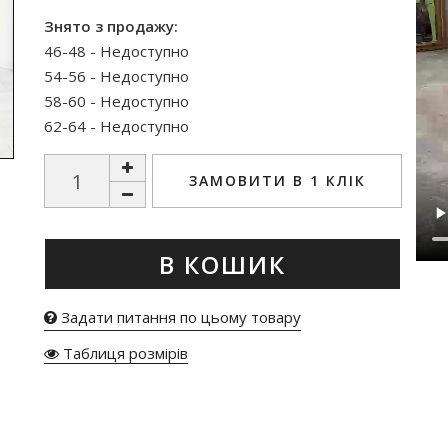
Знято з продажу:
46-48 - Недоступно
54-56 - Недоступно
58-60 - Недоступно
62-64 - Недоступно
ЗАМОВИТИ В 1 КЛІК
В КОШИК
Задати питання по цьому товару
Таблиця розмірів