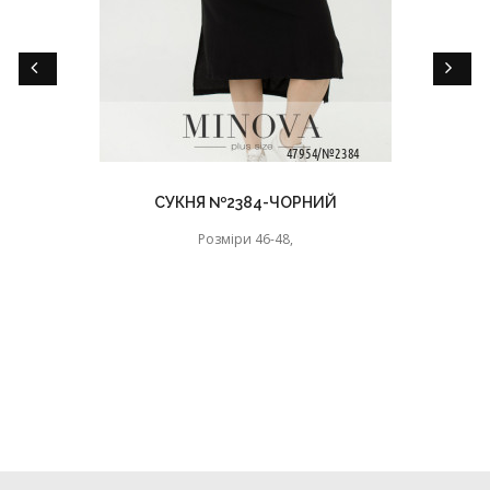
СУКНЯ №2384-ЧОРНИЙ
Розміри 46-48,