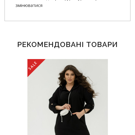
змінюватися
РЕКОМЕНДОВАНІ ТОВАРИ
SALE