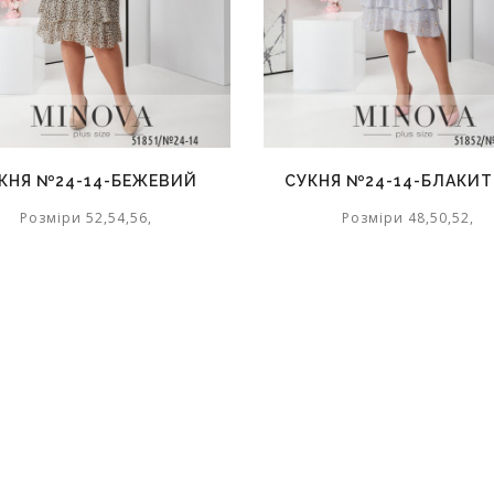
КНЯ №24-14-БЕЖЕВИЙ
СУКНЯ №24-14-БЛАКИ
Розміри 52,54,56,
Розміри 48,50,52,