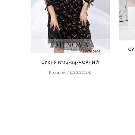
СУ
СУКНЯ №24-14-ЧОРНИЙ
Розміри 48,50,52,54,