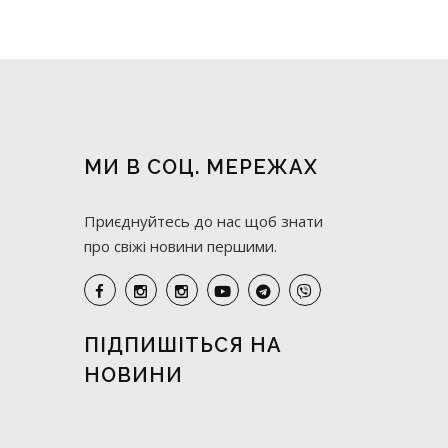
МИ В СОЦ. МЕРЕЖАХ
Приєднуйтесь до нас щоб знати
про свіжі новини першими.
ПІДПИШІТЬСЯ НА
НОВИНИ