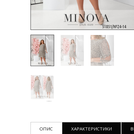
ОПИС
ХАРАКТЕРИСТИКИ
В