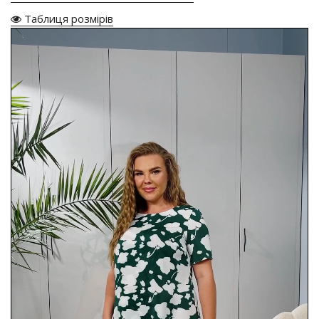
Таблиця розмірів