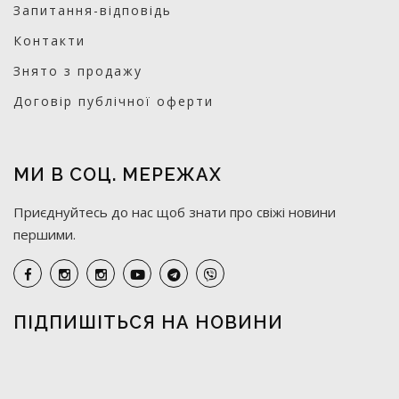
Запитання-відповідь
Контакти
Знято з продажу
Договір публічної оферти
МИ В СОЦ. МЕРЕЖАХ
Приєднуйтесь до нас щоб знати про свіжі новини
першими.
ПІДПИШІТЬСЯ НА НОВИНИ