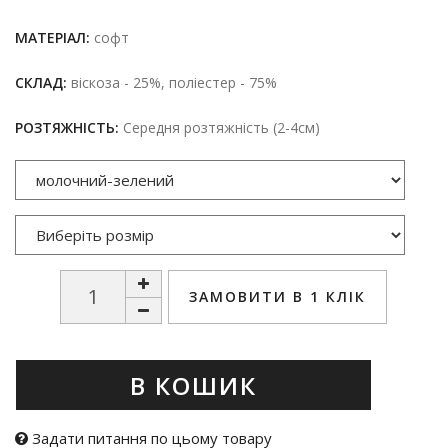
МАТЕРІАЛ:
софт
СКЛАД:
віскоза - 25%, поліестер - 75%
РОЗТЯЖНІСТЬ:
Середня розтяжність (2-4см)
ЗАМОВИТИ В 1 КЛІК
В КОШИК
Задати питання по цьому товару