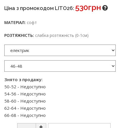
530грн
Ціна з промокодом LITO26:
МАТЕРІАЛ:
софт
РОЗТЯЖНІСТЬ:
слабка розтяжність (0-1см)
Знято з продажу:
50-52 - Недоступно
54-56 - Недоступно
58-60 - Недоступно
62-64 - Недоступно
66-68 - Недоступно