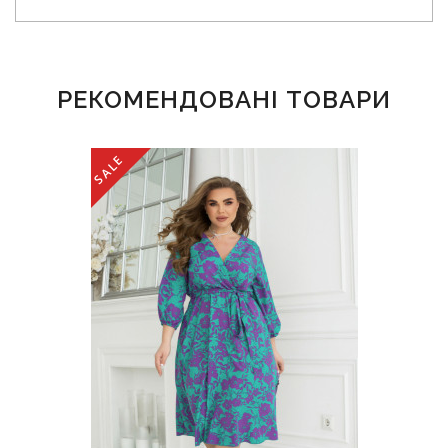
РЕКОМЕНДОВАНІ ТОВАРИ
SALE