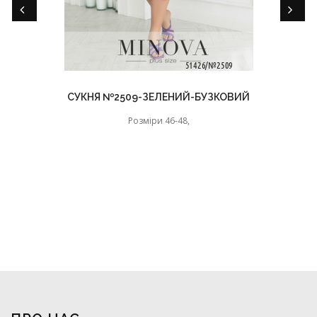
СУКНЯ №2509-ЗЕЛЕНИЙ-БУЗКОВИЙ
Розміри 46-48,