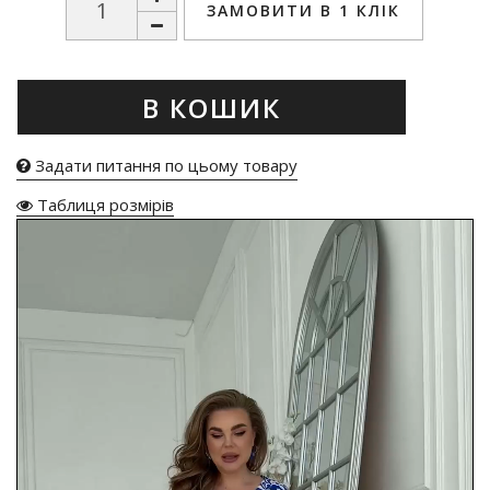
ЗАМОВИТИ В 1 КЛІК
В КОШИК
Задати питання по цьому товару
Таблиця розмірів