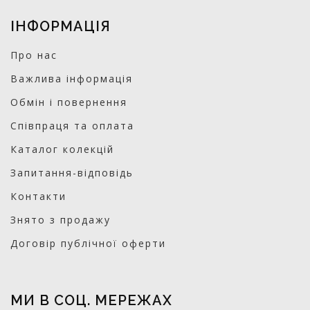
ІНФОРМАЦІЯ
Про нас
Важлива інформація
Обмін і повернення
Співпраця та оплата
Каталог колекцій
Запитання-відповідь
Контакти
Знято з продажу
Договір публічної оферти
МИ В СОЦ. МЕРЕЖАХ