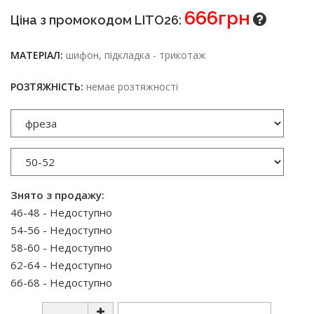
666грн
Ціна з промокодом LITO26:
МАТЕРІАЛ:
шифон, підкладка - трикотаж
РОЗТЯЖНІСТЬ:
немає розтяжності
Знято з продажу:
46-48 - Недоступно
54-56 - Недоступно
58-60 - Недоступно
62-64 - Недоступно
66-68 - Недоступно