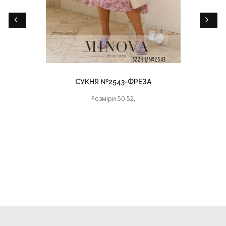
СУКНЯ №2543-ФРЕЗА
Розміри 50-52,