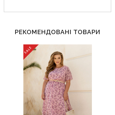
РЕКОМЕНДОВАНІ ТОВАРИ
SALE