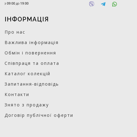
з
09:00
до
19:00
ІНФОРМАЦІЯ
Про нас
Важлива інформація
Обмін і повернення
Співпраця та оплата
Каталог колекцій
Запитання-відповідь
Контакти
Знято з продажу
Договір публічної оферти