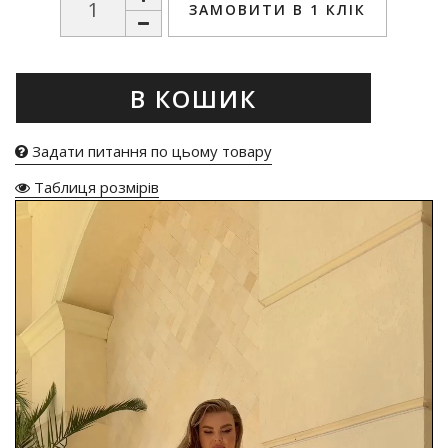
ЗАМОВИТИ В 1 КЛІК
В КОШИК
Задати питання по цьому товару
Таблиця розмірів