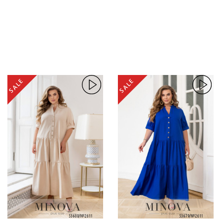
SALE
SALE