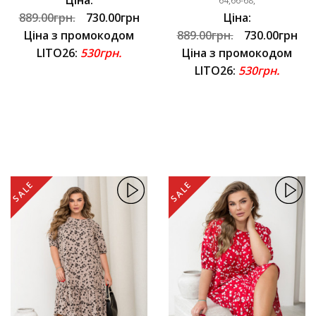
64,66-68,
889.00грн.
730.00грн
Ціна:
Ціна з промокодом
889.00грн.
730.00грн
LITO26:
530грн.
Ціна з промокодом
LITO26:
530грн.
SALE
SALE