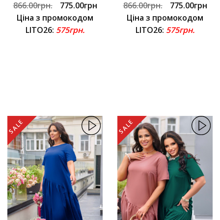
866.00грн.
775.00грн
866.00грн.
775.00грн
Ціна з промокодом
Ціна з промокодом
LITO26:
575грн.
LITO26:
575грн.
SALE
SALE