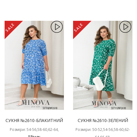
SALE
SALE
СУКНЯ №2610-БЛАКИТНИЙ
СУКНЯ №2610-ЗЕЛЕНИЙ
Розміри: 54-56,58-60,62-64,
Розміри: 50-52,54-56,58-60,62-
Ціна: