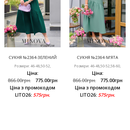
СУКНЯ №2364-ЗЕЛЕНИЙ
СУКНЯ №2364-М'ЯТА
Розміри: 46-48,50-52,
Розміри: 46-48,50-52,58-60,
Ціна:
Ціна:
866.00грн.
775.00грн
866.00грн.
775.00грн
Ціна з промокодом
Ціна з промокодом
LITO26:
575грн.
LITO26:
575грн.