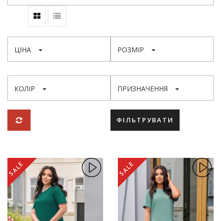
ЦІНА
РОЗМІР
КОЛІР
ПРИЗНАЧЕННЯ
ФІЛЬТРУВАТИ
SALE
SALE