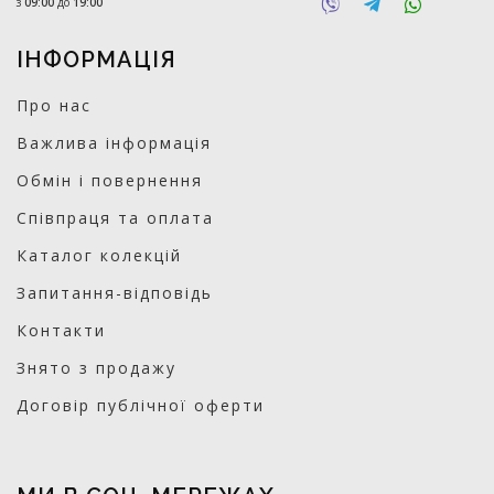
з
09:00
до
19:00
ІНФОРМАЦІЯ
Про нас
Важлива інформація
Обмін і повернення
Співпраця та оплата
Каталог колекцій
Запитання-відповідь
Контакти
Знято з продажу
Договір публічної оферти