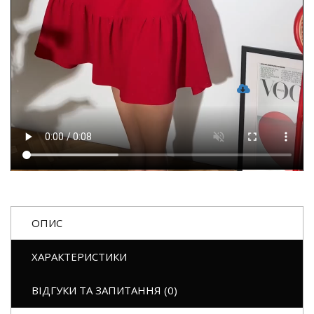
ОПИС
ХАРАКТЕРИСТИКИ
ВІДГУКИ ТА ЗАПИТАННЯ (0)