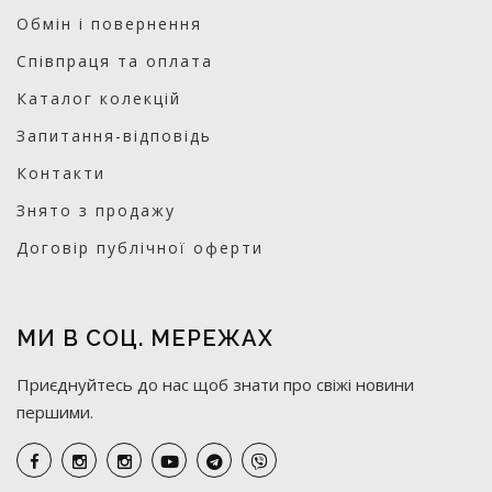
Обмін і повернення
Співпраця та оплата
Каталог колекцій
Запитання-відповідь
Контакти
Знято з продажу
Договір публічної оферти
МИ В СОЦ. МЕРЕЖАХ
Приєднуйтесь до нас щоб знати про свіжі новини
першими.