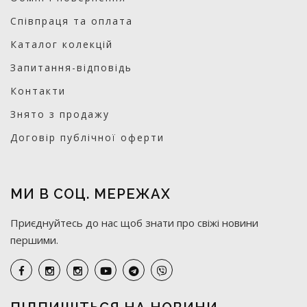
Співпраця та оплата
Каталог колекцій
Запитання-відповідь
Контакти
Знято з продажу
Договір публічної оферти
МИ В СОЦ. МЕРЕЖАХ
Приєднуйтесь до нас щоб знати про свіжі новини
першими.