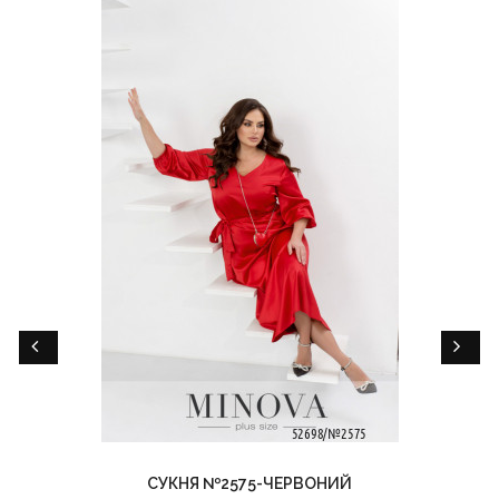
СУКНЯ №2575-ЧЕРВОНИЙ