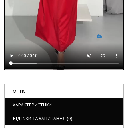
ОПИС
ХАРАКТЕРИСТИКИ
ВІДГУКИ ТА ЗАПИТАННЯ (0)