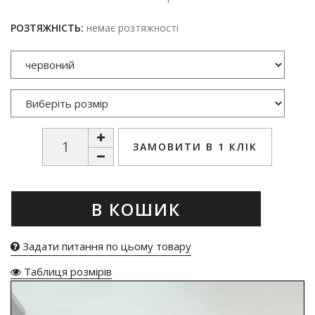
РОЗТЯЖНІСТЬ:
немає розтяжності
ЗАМОВИТИ В 1 КЛІК
В КОШИК
Задати питання по цьому товару
Таблиця розмірів