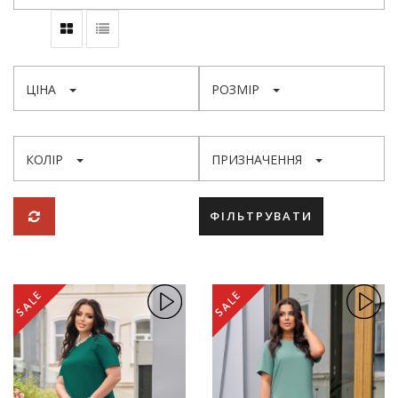
ЦІНА
РОЗМІР
КОЛІР
ПРИЗНАЧЕННЯ
ФІЛЬТРУВАТИ
SALE
SALE