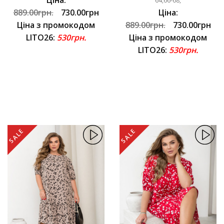
64,66-68,
889.00грн.
730.00грн
Ціна:
Ціна з промокодом
889.00грн.
730.00грн
LITO26:
530грн.
Ціна з промокодом
LITO26:
530грн.
SALE
SALE