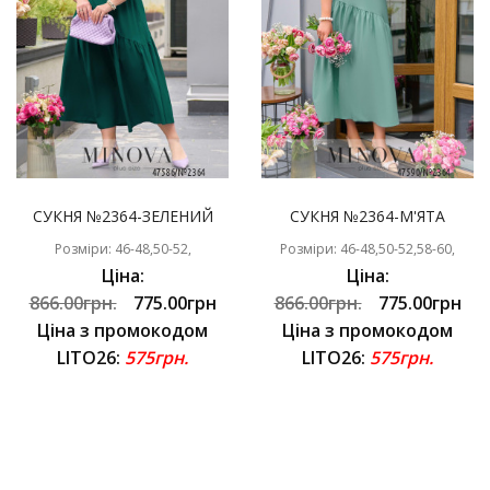
СУКНЯ №2364-ЗЕЛЕНИЙ
СУКНЯ №2364-М'ЯТА
Розміри: 46-48,50-52,
Розміри: 46-48,50-52,58-60,
Ціна:
Ціна:
866.00грн.
775.00грн
866.00грн.
775.00грн
Ціна з промокодом
Ціна з промокодом
LITO26:
575грн.
LITO26:
575грн.