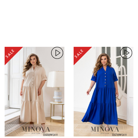
SALE
SALE