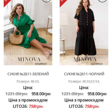
СУКНЯ №2611-ЗЕЛЕНИЙ
СУКНЯ №2611-ЧОРНИЙ
Розміри: 48-50,
Розміри: 48-50,52-54,
Ціна:
Ціна:
1231.00грн.
958.00грн
1231.00грн.
958.00грн
Ціна з промокодом
Ціна з промокодом
LITO26:
758грн.
LITO26:
758грн.