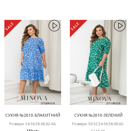
SALE
SALE
СУКНЯ №2610-БЛАКИТНИЙ
СУКНЯ №2610-ЗЕЛЕНИЙ
Розміри: 54-56,58-60,62-64,
Розміри: 50-52,54-56,58-60,62-
Ціна: