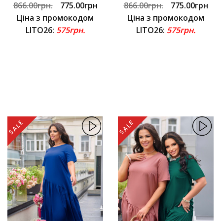
866.00грн.
775.00грн
866.00грн.
775.00грн
Ціна з промокодом
Ціна з промокодом
LITO26:
575грн.
LITO26:
575грн.
SALE
SALE