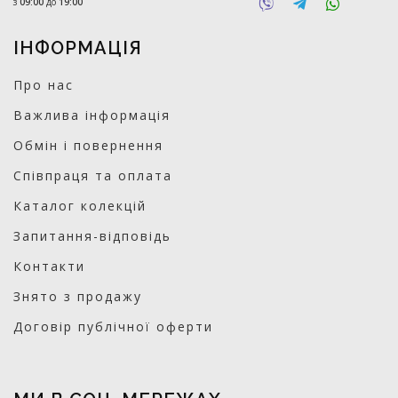
з
09:00
до
19:00
ІНФОРМАЦІЯ
Про нас
Важлива інформація
Обмін і повернення
Співпраця та оплата
Каталог колекцій
Запитання-відповідь
Контакти
Знято з продажу
Договір публічної оферти