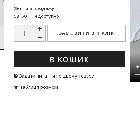
Знято з продажу:
58-60 - Недоступно
ЗАМОВИТИ В 1 КЛІК
В КОШИК
Задати питання по цьому товару
Таблиця розмірів