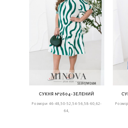
СУКНЯ №2604-ЗЕЛЕНИЙ
СУ
Розміри 46-48,50-52,54-56,58-60,62-
Розмір
64,