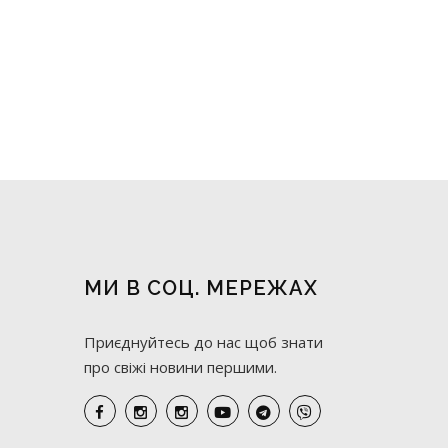
МИ В СОЦ. МЕРЕЖАХ
Приєднуйтесь до нас щоб знати
про свіжі новини першими.