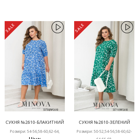
SALE
SALE
СУКНЯ №2610-БЛАКИТНИЙ
СУКНЯ №2610-ЗЕЛЕНИЙ
Розміри: 54-56,58-60,62-64,
Розміри: 50-52,54-56,58-60,62-
Ціна: