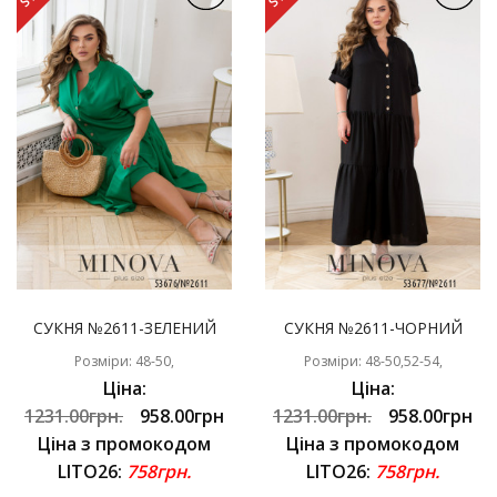
СУКНЯ №2611-ЗЕЛЕНИЙ
СУКНЯ №2611-ЧОРНИЙ
Розміри: 48-50,
Розміри: 48-50,52-54,
Ціна:
Ціна:
1231.00грн.
958.00грн
1231.00грн.
958.00грн
Ціна з промокодом
Ціна з промокодом
LITO26:
758грн.
LITO26:
758грн.