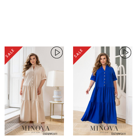
SALE
SALE