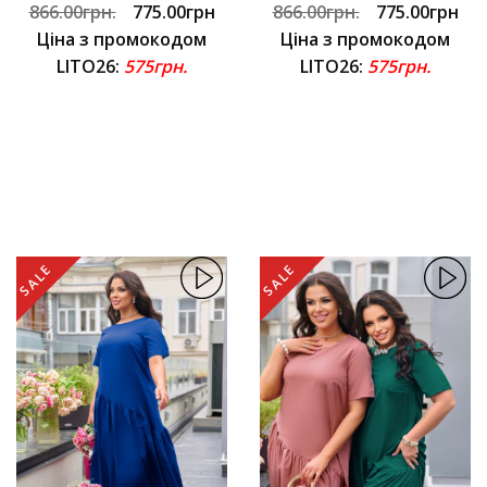
866.00грн.
775.00грн
866.00грн.
775.00грн
Ціна з промокодом
Ціна з промокодом
LITO26:
575грн.
LITO26:
575грн.
SALE
SALE