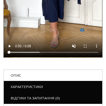
ОПИС
ХАРАКТЕРИСТИКИ
ВІДГУКИ ТА ЗАПИТАННЯ (0)