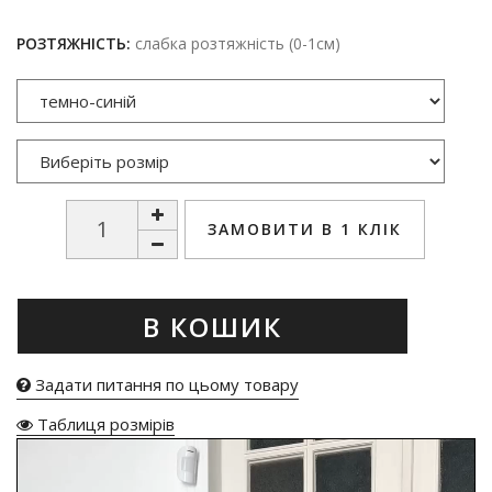
РОЗТЯЖНІСТЬ:
слабка розтяжність (0-1см)
ЗАМОВИТИ В 1 КЛІК
В КОШИК
Задати питання по цьому товару
Таблиця розмірів