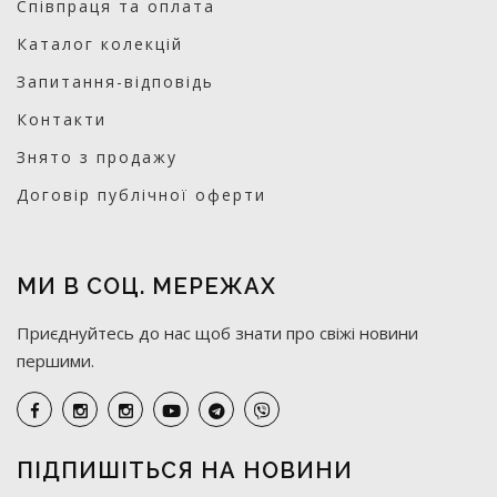
Співпраця та оплата
Каталог колекцій
Запитання-відповідь
Контакти
Знято з продажу
Договір публічної оферти
МИ В СОЦ. МЕРЕЖАХ
Приєднуйтесь до нас щоб знати про свіжі новини
першими.
ПІДПИШІТЬСЯ НА НОВИНИ