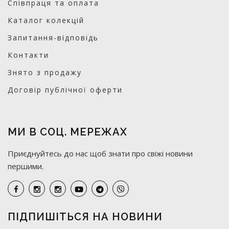
Співпраця та оплата
Каталог колекцій
Запитання-відповідь
Контакти
Знято з продажу
Договір публічної оферти
МИ В СОЦ. МЕРЕЖАХ
Приєднуйтесь до нас щоб знати про свіжі новини
першими.
ПІДПИШІТЬСЯ НА НОВИНИ