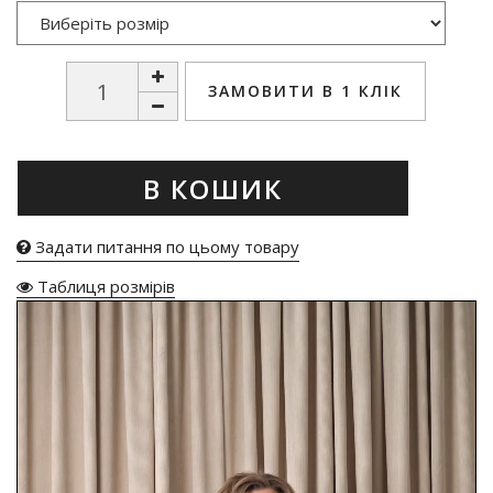
ЗАМОВИТИ В 1 КЛІК
В КОШИК
Задати питання по цьому товару
Таблиця розмірів