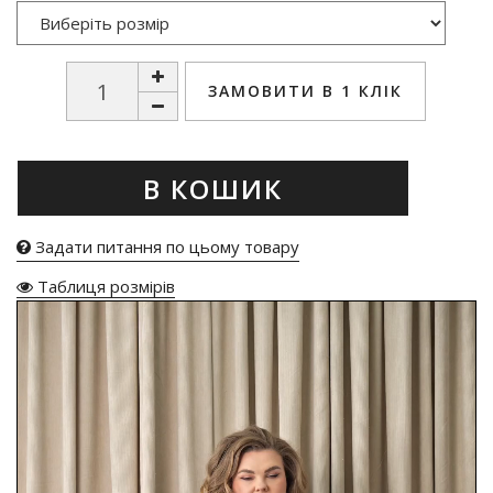
ЗАМОВИТИ В 1 КЛІК
В КОШИК
Задати питання по цьому товару
Таблиця розмірів