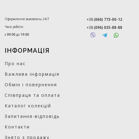
Оформлення замовлень 24/7
+38
(066) 773-00-12
Часи роботи:
+38
(096) 035-88-88
з
09:00
до
19:00
ІНФОРМАЦІЯ
Про нас
Важлива інформація
Обмін і повернення
Співпраця та оплата
Каталог колекцій
Запитання-відповідь
Контакти
Знято з продажу