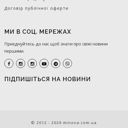
Договір публічної оферти
МИ В СОЦ. МЕРЕЖАХ
Приєднуйтесь до нас щоб знати про свіжі новини
першими.
ПІДПИШІТЬСЯ НА НОВИНИ
© 2012 - 2026 minova.com.ua