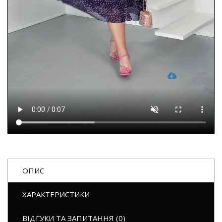
ОПИС
ХАРАКТЕРИСТИКИ
ВІДГУКИ ТА ЗАПИТАННЯ (0)